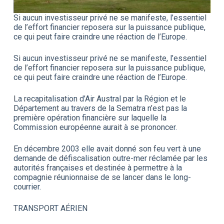
Si aucun investisseur privé ne se manifeste, l’essentiel
de l’effort financier reposera sur la puissance publique,
ce qui peut faire craindre une réaction de l’Europe.
Si aucun investisseur privé ne se manifeste, l’essentiel
de l’effort financier reposera sur la puissance publique,
ce qui peut faire craindre une réaction de l’Europe.
La recapitalisation d’Air Austral par la Région et le
Département au travers de la Sematra n’est pas la
première opération financière sur laquelle la
Commission européenne aurait à se prononcer.
En décembre 2003 elle avait donné son feu vert à une
demande de défiscalisation outre-mer réclamée par les
autorités françaises et destinée à permettre à la
compagnie réunionnaise de se lancer dans le long-
courrier.
TRANSPORT AÉRIEN