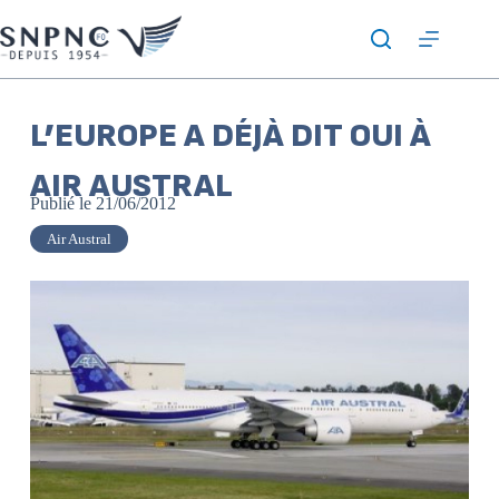
L’EUROPE A DÉJÀ DIT OUI À
AIR AUSTRAL
Publié le
21/06/2012
Air Austral