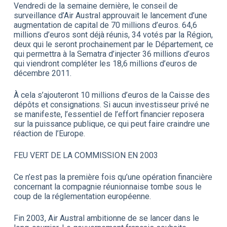
Vendredi de la semaine dernière, le conseil de
surveillance d’Air Austral approuvait le lancement d’une
augmentation de capital de 70 millions d’euros. 64,6
millions d’euros sont déjà réunis, 34 votés par la Région,
deux qui le seront prochainement par le Département, ce
qui permettra à la Sematra d’injecter 36 millions d’euros
qui viendront compléter les 18,6 millions d’euros de
décembre 2011.
À cela s’ajouteront 10 millions d’euros de la Caisse des
dépôts et consignations. Si aucun investisseur privé ne
se manifeste, l’essentiel de l’effort financier reposera
sur la puissance publique, ce qui peut faire craindre une
réaction de l’Europe.
FEU VERT DE LA COMMISSION EN 2003
Ce n’est pas la première fois qu’une opération financière
concernant la compagnie réunionnaise tombe sous le
coup de la réglementation européenne.
Fin 2003, Air Austral ambitionne de se lancer dans le