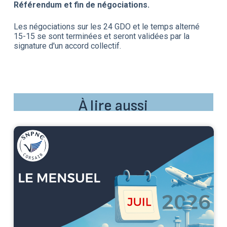
Référendum et fin de négociations.
Les négociations sur les 24 GDO et le temps alterné
15-15 se sont terminées et seront validées par la
signature d'un accord collectif.
À lire aussi