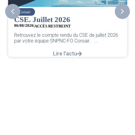
Corsair
CSE. Juillet 2026
06/08/2026
|
ACCÈS RESTREINT
Retrouvez le compte rendu du CSE de juillet 2026
par votre équipe SNPNC-FO Corsair. ...
Lire l'actu