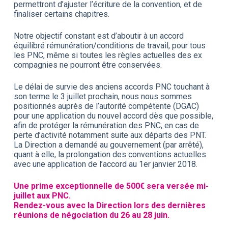
permettront d’ajuster l’écriture de la convention, et de
finaliser certains chapitres.
Notre objectif constant est d’aboutir à un accord
équilibré rémunération/conditions de travail, pour tous
les PNC, même si toutes les règles actuelles des ex
compagnies ne pourront être conservées.
Le délai de survie des anciens accords PNC touchant à
son terme le 3 juillet prochain, nous nous sommes
positionnés auprès de l’autorité compétente (DGAC)
pour une application du nouvel accord dès que possible,
afin de protéger la rémunération des PNC, en cas de
perte d’activité notamment suite aux départs des PNT.
La Direction a demandé au gouvernement (par arrêté),
quant à elle, la prolongation des conventions actuelles
avec une application de l’accord au 1er janvier 2018.
Une prime exceptionnelle de 500€ sera versée mi-
juillet aux PNC.
Rendez-vous avec la Direction lors des dernières
réunions de négociation du 26 au 28 juin.