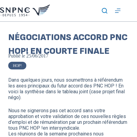
NÉGOCIATIONS ACCORD PNC
HOP! EN COURTE FINALE
Publié le
25/06/2017
HOP!
Dans quelques jours, nous soumettrons à référendum
les axes principaux du futur accord des PNC HOP ! En
voici la synthèse dans le tableau joint (case projet final
négo).
Nous ne signerons pas cet accord sans votre
approbation et votre validation de ces nouvelles règles
d’emploi et de rémunération par un prochain référendum
tous PNC HOP !en intersyndicale.
Les réunions de la semaine prochaines nous