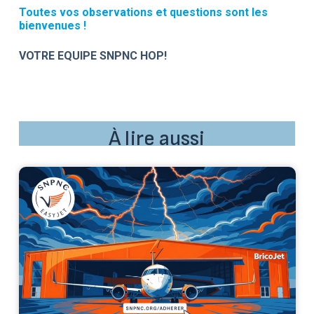
Toutes vos observations et questions sont les
bienvenues !
VOTRE EQUIPE SNPNC HOP!
À lire aussi