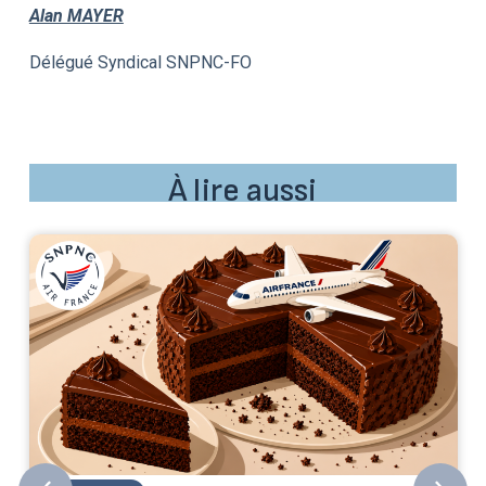
Alan MAYER
Délégué Syndical SNPNC-FO
À lire aussi