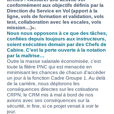
conformément aux objectifs définis par la
Direction du Service en Vol (apport à la
ligne, vols de formation et validation, vols
test, collaboration avec les escales, vols
mission…)».
Nous nous opposons à ce que des tâches,
confiées depuis toujours aux instructeurs,
soient exécutées demain par des Chefs de
Cabine. C’est la porte ouverte à la notation
par la maîtrise…
Outre la masse salariale économisée, c’est
toute la filière PNC qui est menacée en
minimisant les chances de chacun d’accéder
un jour à la fonction Cadre Groupe 1. Au delà
de la carrière, nous déplorons les
conséquences directes sur les cotisations
CRPN, le CRM mis à mal à bord de nos
avions avec ses conséquences sur la
sécurité, in fine, si ce projet venait à voir le
jour.