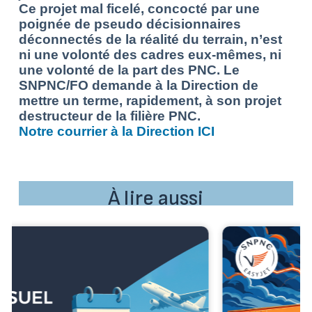
Ce projet mal ficelé, concocté par une
poignée de pseudo décisionnaires
déconnectés de la réalité du terrain, n’est
ni une volonté des cadres eux-mêmes, ni
une volonté de la part des PNC. Le
SNPNC/FO demande à la Direction de
mettre un terme, rapidement, à son projet
destructeur de la filière PNC.
Notre courrier à la Direction ICI
À lire aussi