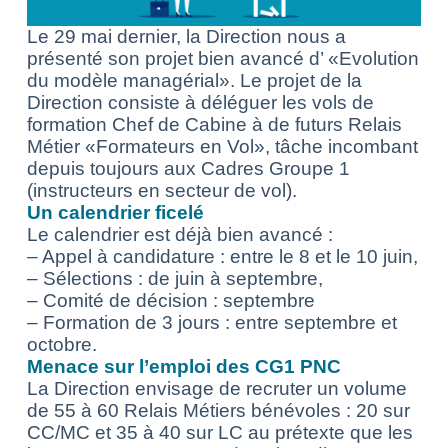
Le 29 mai dernier, la Direction nous a
présenté son projet bien avancé d’ «Evolution
du modèle managérial». Le projet de la
Direction consiste à déléguer les vols de
formation Chef de Cabine à de futurs Relais
Métier «Formateurs en Vol», tâche incombant
depuis toujours aux Cadres Groupe 1
(instructeurs en secteur de vol).
Un calendrier ficelé
Le calendrier est déjà bien avancé :
– Appel à candidature : entre le 8 et le 10 juin,
– Sélections : de juin à septembre,
– Comité de décision : septembre
– Formation de 3 jours : entre septembre et
octobre.
Menace sur l’emploi des CG1 PNC
La Direction envisage de recruter un volume
de 55 à 60 Relais Métiers bénévoles : 20 sur
CC/MC et 35 à 40 sur LC au prétexte que les