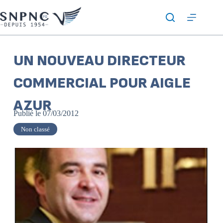
UN NOUVEAU DIRECTEUR
COMMERCIAL POUR AIGLE
AZUR
Publié le
07/03/2012
Non classé