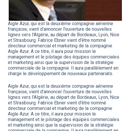
Aigle Azur, qui est la deuxième compagnie aérienne
française, vient d’annoncer l’ouverture de nouvelles
lignes vers l’Algérie, au départ de Bordeaux, Lyon, Nice
et Strasbourg. Fabrice Ebner vient d'être nommé
directeur commercial et marketing de la compagnie
Aigle Azur. A ce titre, il aura pour mission le
management et le pilotage des équipes commerciales
et marketing ainsi que la supervision de la stratégie
commerciale de la compagnie. Il aura parallèlement en
charge le développement de nouveaux partenariats.
Aigle Azur, qui est la deuxième compagnie aérienne
française, vient d’annoncer l’ouverture de nouvelles
lignes vers l’Algérie, au départ de Bordeaux, Lyon, Nice
et Strasbourg. Fabrice Ebner vient d'être nommé
directeur commercial et marketing de la compagnie
Aigle Azur. A ce titre, il aura pour mission le
management et le pilotage des équipes commerciales
et marketing ainsi que la supervision de la stratégie
commerciale de la compagnie. Il aura parallèlement en