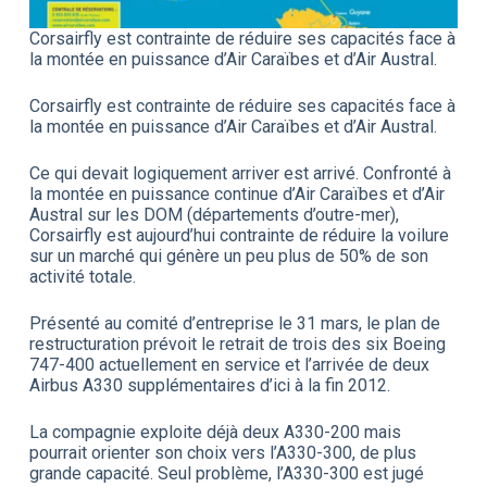
Corsairfly est contrainte de réduire ses capacités face à
la montée en puissance d’Air Caraïbes et d’Air Austral.
Corsairfly est contrainte de réduire ses capacités face à
la montée en puissance d’Air Caraïbes et d’Air Austral.
Ce qui devait logiquement arriver est arrivé. Confronté à
la montée en puissance continue d’Air Caraïbes et d’Air
Austral sur les DOM (départements d’outre-mer),
Corsairfly est aujourd’hui contrainte de réduire la voilure
sur un marché qui génère un peu plus de 50% de son
activité totale.
Présenté au comité d’entreprise le 31 mars, le plan de
restructuration prévoit le retrait de trois des six Boeing
747-400 actuellement en service et l’arrivée de deux
Airbus A330 supplémentaires d’ici à la fin 2012.
La compagnie exploite déjà deux A330-200 mais
pourrait orienter son choix vers l’A330-300, de plus
grande capacité. Seul problème, l’A330-300 est jugé