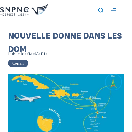
NOUVELLE DONNE DANS LES
DOM
Publié le
09/04/2010
Corsair