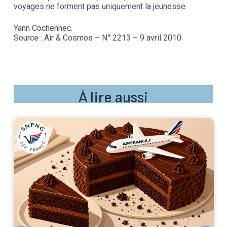
voyages ne forment pas uniquement la jeunesse.
Yann Cochennec.
Source : Air & Cosmos – N° 2213 – 9 avril 2010
À lire aussi