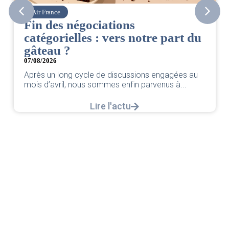
Air France
Fin des négociations
catégorielles : vers notre part du
gâteau ?
07/08/2026
Après un long cycle de discussions engagées au
mois d’avril, nous sommes enfin parvenus à...
Lire l'actu