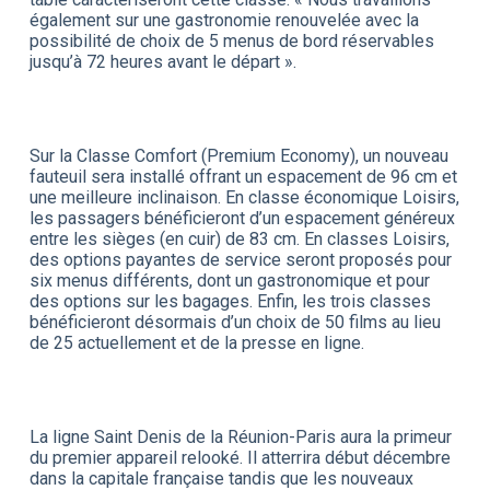
également sur une gastronomie renouvelée avec la
possibilité de choix de 5 menus de bord réservables
jusqu’à 72 heures avant le départ ».
Sur la Classe Comfort (Premium Economy), un nouveau
fauteuil sera installé offrant un espacement de 96 cm et
une meilleure inclinaison. En classe économique Loisirs,
les passagers bénéficieront d’un espacement généreux
entre les sièges (en cuir) de 83 cm. En classes Loisirs,
des options payantes de service seront proposés pour
six menus différents, dont un gastronomique et pour
des options sur les bagages. Enfin, les trois classes
bénéficieront désormais d’un choix de 50 films au lieu
de 25 actuellement et de la presse en ligne.
La ligne Saint Denis de la Réunion-Paris aura la primeur
du premier appareil relooké. Il atterrira début décembre
dans la capitale française tandis que les nouveaux