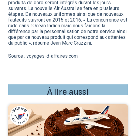
produits de bord seront intégrés durant les jours
suivants. La nouvelle Air Austral se fera en plusieurs
étapes. De nouveaux uniformes ainsi que de nouveaux
fauteuils suivront en 2015 et 2016. « La concurrence est
rude dans l’Océan Indien mais nous faisons la
différence par la personnalisation de notre service ainsi
que par ce nouveau produit qui correspond aux attentes
du public », résume Jean Marc Grazzini.
Source : voyages-d-affaires.com
À lire aussi