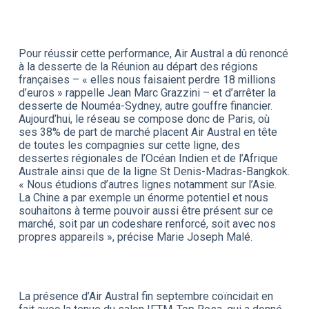
Pour réussir cette performance, Air Austral a dû renoncé
à la desserte de la Réunion au départ des régions
françaises – « elles nous faisaient perdre 18 millions
d’euros » rappelle Jean Marc Grazzini – et d’arrêter la
desserte de Nouméa-Sydney, autre gouffre financier.
Aujourd’hui, le réseau se compose donc de Paris, où
ses 38% de part de marché placent Air Austral en tête
de toutes les compagnies sur cette ligne, des
dessertes régionales de l’Océan Indien et de l’Afrique
Australe ainsi que de la ligne St Denis-Madras-Bangkok.
« Nous étudions d’autres lignes notamment sur l’Asie.
La Chine a par exemple un énorme potentiel et nous
souhaitons à terme pouvoir aussi être présent sur ce
marché, soit par un codeshare renforcé, soit avec nos
propres appareils », précise Marie Joseph Malé.
La présence d’Air Austral fin septembre coïncidait en