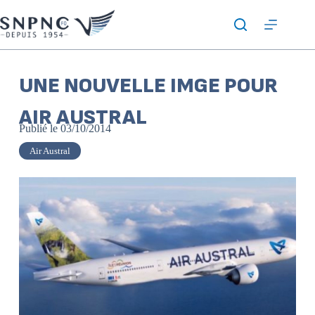
UNE NOUVELLE IMGE POUR
AIR AUSTRAL
Publié le
03/10/2014
Air Austral