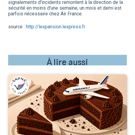
signalements d'incidents remontent à la direction de la
sécurité en moins d'une semaine, un mois et demi est
parfois nécessaire chez Air France.
source :
http://lexpansion.lexpress.fr
À lire aussi