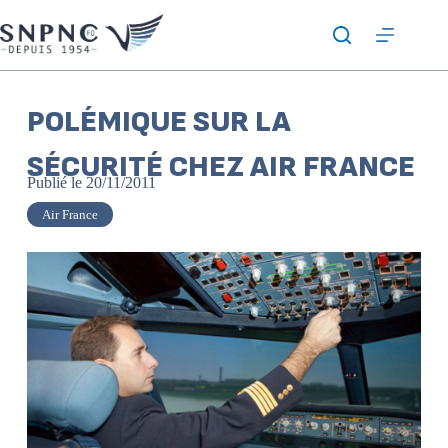
POLÉMIQUE SUR LA
SÉCURITÉ CHEZ AIR FRANCE
Publié le
20/11/2011
Air France