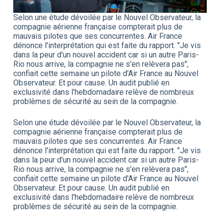
Selon une étude dévoilée par le Nouvel Observateur, la
compagnie aérienne française compterait plus de
mauvais pilotes que ses concurrentes. Air France
dénonce l'interprétation qui est faite du rapport. "Je vis
dans la peur d'un nouvel accident car si un autre Paris-
Rio nous arrive, la compagnie ne s'en relèvera pas",
confiait cette semaine un pilote d'Air France au Nouvel
Observateur. Et pour cause. Un audit publié en
exclusivité dans l'hebdomadaire relève de nombreux
problèmes de sécurité au sein de la compagnie.
Selon une étude dévoilée par le Nouvel Observateur, la
compagnie aérienne française compterait plus de
mauvais pilotes que ses concurrentes. Air France
dénonce l'interprétation qui est faite du rapport. "Je vis
dans la peur d'un nouvel accident car si un autre Paris-
Rio nous arrive, la compagnie ne s'en relèvera pas",
confiait cette semaine un pilote d'Air France au Nouvel
Observateur. Et pour cause. Un audit publié en
exclusivité dans l'hebdomadaire relève de nombreux
problèmes de sécurité au sein de la compagnie.