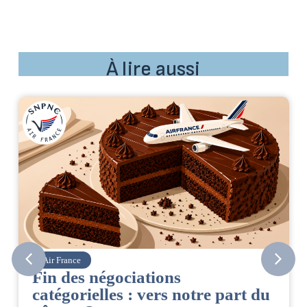
À lire aussi
Air France
Fin des négociations
catégorielles : vers notre part du