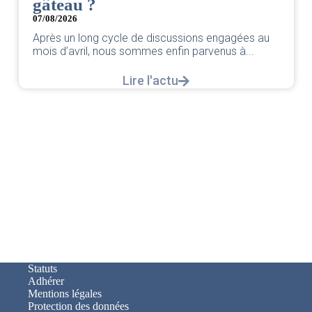
gâteau ?
07/08/2026
Après un long cycle de discussions engagées au
mois d’avril, nous sommes enfin parvenus à...
Lire l'actu
Statuts
Adhérer
Mentions légales
Protection des données