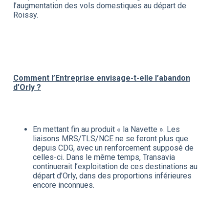
l’augmentation des vols domestiques au départ de
Roissy.
Comment l’Entreprise envisage-t-elle l’abandon
d’Orly ?
En mettant fin au produit « la Navette ». Les
liaisons MRS/TLS/NCE ne se feront plus que
depuis CDG, avec un renforcement supposé de
celles-ci. Dans le même temps, Transavia
continuerait l’exploitation de ces destinations au
départ d’Orly, dans des proportions inférieures
encore inconnues.