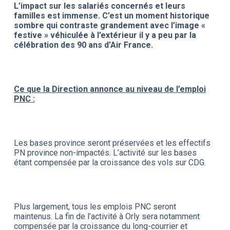
L’impact sur les salariés concernés et leurs
familles est immense. C’est un moment historique
sombre qui contraste grandement avec l’image «
festive » véhiculée à l’extérieur il y a peu par la
célébration des 90 ans d’Air France.
Ce que la Direction annonce au niveau de l’emploi
PNC :
Les bases province seront préservées et les effectifs
PN province non-impactés. L’activité sur les bases
étant compensée par la croissance des vols sur CDG.
Plus largement, tous les emplois PNC seront
maintenus. La fin de l’activité à Orly sera notamment
compensée par la croissance du long-courrier et