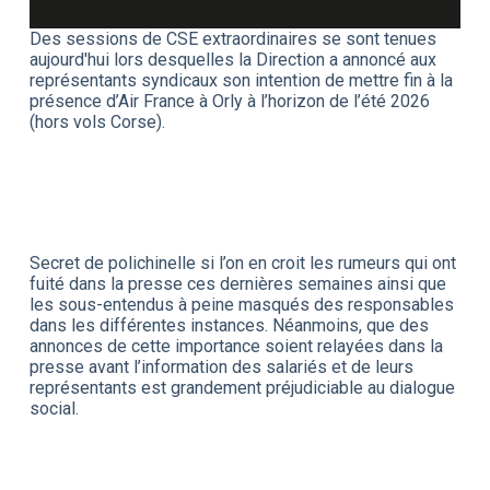
Des sessions de CSE extraordinaires se sont tenues
aujourd'hui lors desquelles la Direction a annoncé aux
représentants syndicaux son intention de mettre fin à la
présence d’Air France à Orly à l’horizon de l’été 2026
(hors vols Corse).
Secret de polichinelle si l’on en croit les rumeurs qui ont
fuité dans la presse ces dernières semaines ainsi que
les sous-entendus à peine masqués des responsables
dans les différentes instances. Néanmoins, que des
annonces de cette importance soient relayées dans la
presse avant l’information des salariés et de leurs
représentants est grandement préjudiciable au dialogue
social.