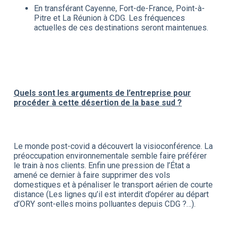
En transférant Cayenne, Fort-de-France, Point-à-
Pitre et La Réunion à CDG. Les fréquences
actuelles de ces destinations seront maintenues.
Quels sont les arguments de l’entreprise pour
procéder à cette désertion de la base sud ?
Le monde post-covid a découvert la visioconférence. La
préoccupation environnementale semble faire préférer
le train à nos clients. Enfin une pression de l’État a
amené ce dernier à faire supprimer des vols
domestiques et à pénaliser le transport aérien de courte
distance (Les lignes qu’il est interdit d’opérer au départ
d’ORY sont-elles moins polluantes depuis CDG ?…).