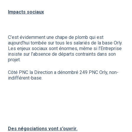
Impacts sociaux
C’est évidemment une chape de plomb qui est
aujourd’hui tombée sur tous les salariés de la base Orly.
Les enjeux sociaux sont énormes, même si l’Entreprise
insiste sur l’absence de départs contraints dans son
projet.
Côté PNC la Direction a dénombré 249 PNC Orly, non-
indifférent-base.
Des négociations vont s’ouvrir.