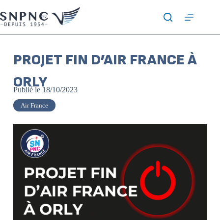
PROJET FIN D’AIR FRANCE À
ORLY
Publié le
18/10/2023
Air France