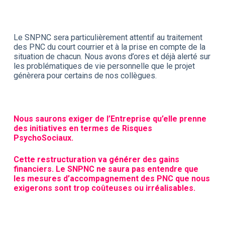
Le SNPNC sera particulièrement attentif au traitement
des PNC du court courrier et à la prise en compte de la
situation de chacun. Nous avons d’ores et déjà alerté sur
les problématiques de vie personnelle que le projet
génèrera pour certains de nos collègues.
Nous saurons exiger de l’Entreprise qu’elle prenne
des initiatives en termes de Risques
PsychoSociaux.
Cette restructuration va générer des gains
financiers. Le SNPNC ne saura pas entendre que
les mesures d’accompagnement des PNC que nous
exigerons sont trop coûteuses ou irréalisables.