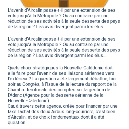
L’avenir d’Aircalin passe-t-il par une extension de ses
vols jusqu’à la Métropole ? Ou au contraire par une
réduction de ses activités à la seule desserte des pays
de la région ? Les avis divergent parmi les élus…
L’avenir d’Aircalin passe-t-il par une extension de ses
vols jusqu’à la Métropole ? Ou au contraire par une
réduction de ses activités à la seule desserte des pays
de la région ? Les avis divergent parmi les élus…
Quels choix stratégiques la Nouvelle-Calédonie doit-
elle faire pour l’avenir de ses liaisons aériennes vers
l’extérieur ? La question a été largement débattue, hier
soir au Congrès, à l’issue de la lecture du rapport de la
Chambre territoriale des comptes sur la gestion de
l’Adanc (Agence pour la desserte aérienne de la
Nouvelle-Calédonie).
Car, à travers cette agence, créée pour financer par une
taxe l’achat des deux Airbus long-courriers, c’est bien
d’Aircalin, et de choix fondamentaux dont il a été
question.