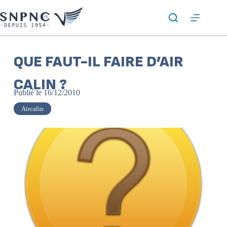
QUE FAUT-IL FAIRE D’AIR
CALIN ?
Publié le
16/12/2010
Aircalin