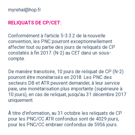
myrehal@hop.fr
RELIQUATS DE CP/CET:
Conformément à l'article 5-3.3.2 de la nouvelle
convention, les PNC pourront exceptionnellement
affecter tout ou partie des jours de reliquats de CP
constatés à fin 2017. (N-2) au CET dans un sous-
compte.
De manière transitoire, 10 jours de reliquat de CP (N-2)
pourront être monétarisés en 2018. Les PNC des
secteurs DB et ATR peuvent demander, à leur service
paie, une monétarisation plus importante (supérieure à
10 jours), en cas de reliquat, jusqu'au 31 décembre 2017
uniquement.
À titre d'information, au 31 octobre les reliquats de CP
pour les PNC/CC ATR confondus sont de 4029 jours,
pour les PNC/CC embraer confondus de 5956 jours.