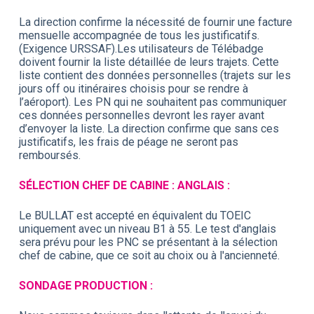
La direction confirme la nécessité de fournir une facture
mensuelle accompagnée de tous les justificatifs.
(Exigence URSSAF).Les utilisateurs de Télébadge
doivent fournir la liste détaillée de leurs trajets. Cette
liste contient des données personnelles (trajets sur les
jours off ou itinéraires choisis pour se rendre à
l’aéroport). Les PN qui ne souhaitent pas communiquer
ces données personnelles devront les rayer avant
d’envoyer la liste. La direction confirme que sans ces
justificatifs, les frais de péage ne seront pas
remboursés.
SÉLECTION CHEF DE CABINE : ANGLAIS :
Le BULLAT est accepté en équivalent du TOEIC
uniquement avec un niveau B1 à 55. Le test d'anglais
sera prévu pour les PNC se présentant à la sélection
chef de cabine, que ce soit au choix ou à l'ancienneté.
SONDAGE PRODUCTION :