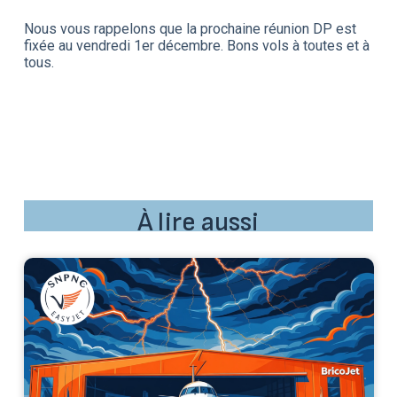
Nous vous rappelons que la prochaine réunion DP est
fixée au vendredi 1er décembre. Bons vols à toutes et à
tous.
À lire aussi