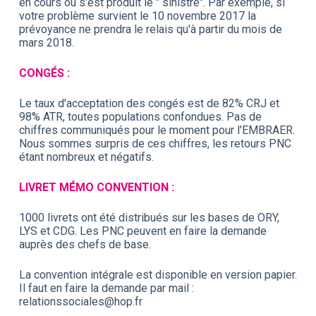
en cours ou s'est produit le " sinistre". Par exemple, si
votre problème survient le 10 novembre 2017 la
prévoyance ne prendra le relais qu'à partir du mois de
mars 2018.
CONGÉS :
Le taux d'acceptation des congés est de 82% CRJ et
98% ATR, toutes populations confondues. Pas de
chiffres communiqués pour le moment pour l'EMBRAER.
Nous sommes surpris de ces chiffres, les retours PNC
étant nombreux et négatifs.
LIVRET MÉMO CONVENTION :
1000 livrets ont été distribués sur les bases de ORY,
LYS et CDG. Les PNC peuvent en faire la demande
auprès des chefs de base.
La convention intégrale est disponible en version papier.
Il faut en faire la demande par mail :
relationssociales@hop.fr