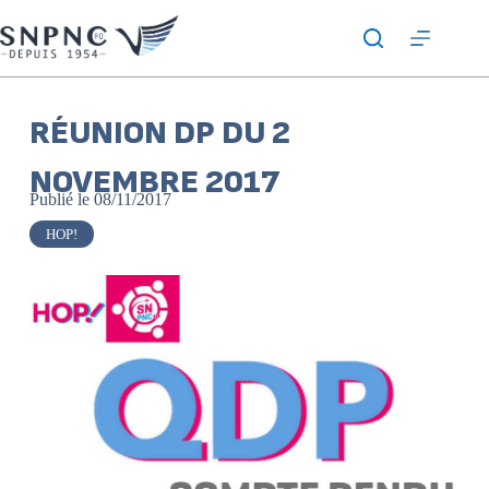
RÉUNION DP DU 2
NOVEMBRE 2017
Publié le
08/11/2017
HOP!