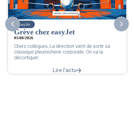
easyJet
Grève chez easyJet
05/08/2026
Chers collègues, La direction vient de sortir sa
classique pleurnicherie corporate. On va la
décortiquer...
Lire l'actu