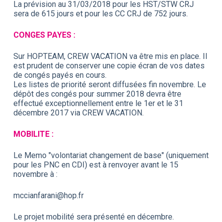
La prévision au 31/03/2018 pour les HST/STW CRJ
sera de 615 jours et pour les CC CRJ de 752 jours.
CONGES PAYES :
Sur HOPTEAM, CREW VACATION va être mis en place. Il
est prudent de conserver une copie écran de vos dates
de congés payés en cours.
Les listes de priorité seront diffusées fin novembre. Le
dépôt des congés pour summer 2018 devra être
effectué exceptionnellement entre le 1er et le 31
décembre 2017 via CREW VACATION.
MOBILITE :
Le Memo "volontariat changement de base" (uniquement
pour les PNC en CDI) est à renvoyer avant le 15
novembre à :
mccianfarani@hop.fr
Le projet mobilité sera présenté en décembre.