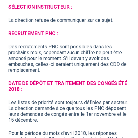
SÉLECTION INSTRUCTEUR :
La direction refuse de communiquer sur ce sujet.
RECRUTEMENT PNC :
Des recrutements PNC sont possibles dans les
prochains mois, cependant aucun chiffre ne peut être
annoncé pour le moment. S'il devait y avoir des
embauches, celles-ci seraient uniquement des CDD de
remplacement.
DATE DE DÉPÔT ET TRAITEMENT DES CONGÉS ÉTÉ
2018 :
Les listes de priorité sont toujours définies par secteur.
La direction demande à ce que tous les PNC déposent
leurs demandes de congés entre le 1er novembre et le
15 décembre.
Pour la période du mois d'avril 2018, les réponses