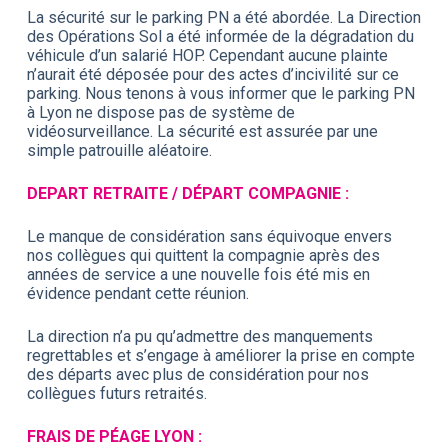
La sécurité sur le parking PN a été abordée. La Direction
des Opérations Sol a été informée de la dégradation du
véhicule d’un salarié HOP. Cependant aucune plainte
n’aurait été déposée pour des actes d’incivilité sur ce
parking. Nous tenons à vous informer que le parking PN
à Lyon ne dispose pas de système de
vidéosurveillance. La sécurité est assurée par une
simple patrouille aléatoire.
DEPART RETRAITE / DÉPART COMPAGNIE :
Le manque de considération sans équivoque envers
nos collègues qui quittent la compagnie après des
années de service a une nouvelle fois été mis en
évidence pendant cette réunion.
La direction n’a pu qu’admettre des manquements
regrettables et s’engage à améliorer la prise en compte
des départs avec plus de considération pour nos
collègues futurs retraités.
FRAIS DE PÉAGE LYON :