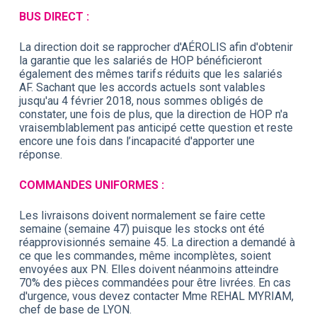
BUS DIRECT :
La direction doit se rapprocher d'AÉROLIS afin d'obtenir
la garantie que les salariés de HOP bénéficieront
également des mêmes tarifs réduits que les salariés
AF. Sachant que les accords actuels sont valables
jusqu'au 4 février 2018, nous sommes obligés de
constater, une fois de plus, que la direction de HOP n'a
vraisemblablement pas anticipé cette question et reste
encore une fois dans l’incapacité d'apporter une
réponse.
COMMANDES UNIFORMES :
Les livraisons doivent normalement se faire cette
semaine (semaine 47) puisque les stocks ont été
réapprovisionnés semaine 45. La direction a demandé à
ce que les commandes, même incomplètes, soient
envoyées aux PN. Elles doivent néanmoins atteindre
70% des pièces commandées pour être livrées. En cas
d'urgence, vous devez contacter Mme REHAL MYRIAM,
chef de base de LYON.