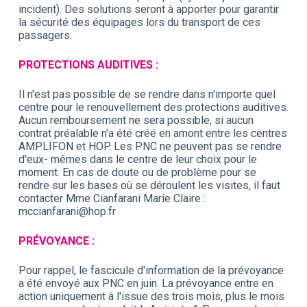
incident). Des solutions seront à apporter pour garantir
la sécurité des équipages lors du transport de ces
passagers.
PROTECTIONS AUDITIVES :
Il n'est pas possible de se rendre dans n'importe quel
centre pour le renouvellement des protections auditives.
Aucun remboursement ne sera possible, si aucun
contrat préalable n'a été créé en amont entre les centres
AMPLIFON et HOP. Les PNC ne peuvent pas se rendre
d'eux- mêmes dans le centre de leur choix pour le
moment. En cas de doute ou de problème pour se
rendre sur les bases où se déroulent les visites, il faut
contacter Mme Cianfarani Marie Claire :
mccianfarani@hop.fr
PRÉVOYANCE :
Pour rappel, le fascicule d'information de la prévoyance
a été envoyé aux PNC en juin. La prévoyance entre en
action uniquement à l'issue des trois mois, plus le mois