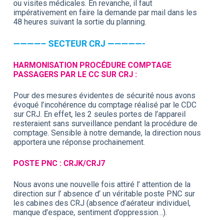
ou visites médicales. En revanche, il faut
impérativement en faire la demande par mail dans les
48 heures suivant la sortie du planning.
————– SECTEUR CRJ —————-
HARMONISATION PROCÉDURE COMPTAGE
PASSAGERS PAR LE CC SUR CRJ :
Pour des mesures évidentes de sécurité nous avons
évoqué l’incohérence du comptage réalisé par le CDC
sur CRJ. En effet, les 2 seules portes de l’appareil
resteraient sans surveillance pendant la procédure de
comptage. Sensible à notre demande, la direction nous
apportera une réponse prochainement.
POSTE PNC : CRJK/CRJ7
Nous avons une nouvelle fois attiré l’ attention de la
direction sur l’ absence d’ un véritable poste PNC sur
les cabines des CRJ (absence d’aérateur individuel,
manque d’espace, sentiment d’oppression…).