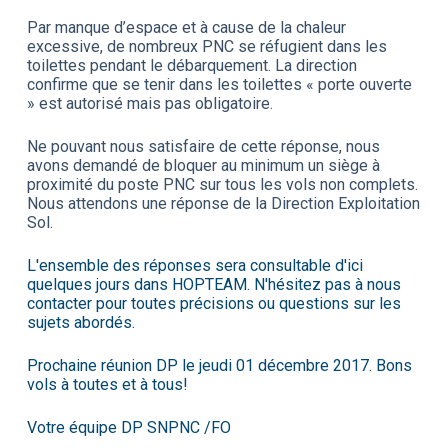
Par manque d’espace et à cause de la chaleur
excessive, de nombreux PNC se réfugient dans les
toilettes pendant le débarquement. La direction
confirme que se tenir dans les toilettes « porte ouverte
» est autorisé mais pas obligatoire.
Ne pouvant nous satisfaire de cette réponse, nous
avons demandé de bloquer au minimum un siège à
proximité du poste PNC sur tous les vols non complets.
Nous attendons une réponse de la Direction Exploitation
Sol.
L'ensemble des réponses sera consultable d'ici
quelques jours dans HOPTEAM. N'hésitez pas à nous
contacter pour toutes précisions ou questions sur les
sujets abordés.
Prochaine réunion DP le jeudi 01 décembre 2017. Bons
vols à toutes et à tous!
Votre équipe DP SNPNC /FO