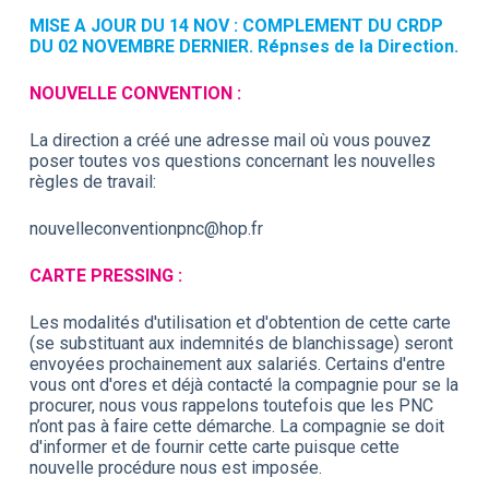
MISE A JOUR DU 14 NOV : COMPLEMENT DU CRDP
DU 02 NOVEMBRE DERNIER. Répnses de la Direction.
NOUVELLE CONVENTION :
La direction a créé une adresse mail où vous pouvez
poser toutes vos questions concernant les nouvelles
règles de travail:
nouvelleconventionpnc@hop.fr
CARTE PRESSING :
Les modalités d'utilisation et d'obtention de cette carte
(se substituant aux indemnités de blanchissage) seront
envoyées prochainement aux salariés. Certains d'entre
vous ont d'ores et déjà contacté la compagnie pour se la
procurer, nous vous rappelons toutefois que les PNC
n’ont pas à faire cette démarche. La compagnie se doit
d'informer et de fournir cette carte puisque cette
nouvelle procédure nous est imposée.