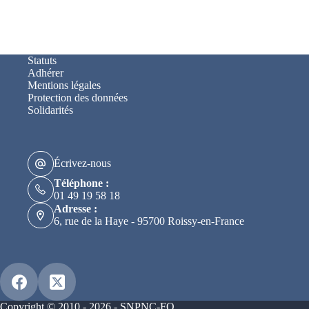
Statuts
Adhérer
Mentions légales
Protection des données
Solidarités
Écrivez-nous
Téléphone :
01 49 19 58 18
Adresse :
6, rue de la Haye - 95700 Roissy-en-France
Copyright © 2010 - 2026 - SNPNC-FO