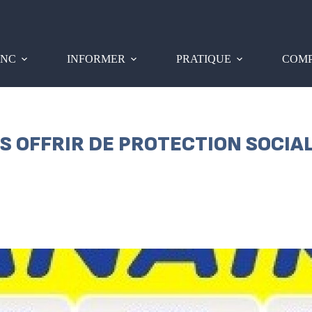
PNC
INFORMER
PRATIQUE
COMP
S OFFRIR DE PROTECTION SOCIA