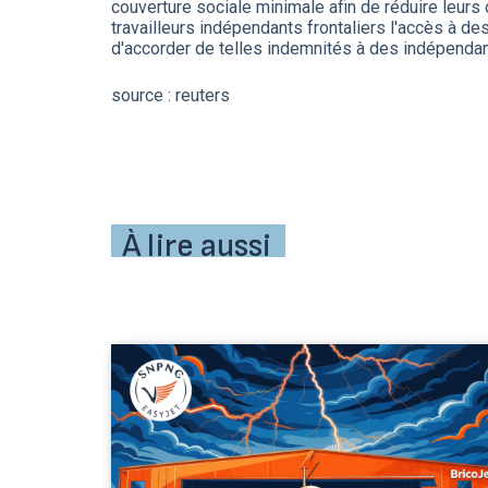
couverture sociale minimale afin de réduire leurs
travailleurs indépendants frontaliers l'accès à d
d'accorder de telles indemnités à des indépendan
source : reuters
À lire aussi