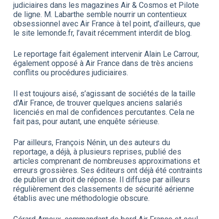
judiciaires dans les magazines Air & Cosmos et Pilote
de ligne. M. Labarthe semble nourrir un contentieux
obsessionnel avec Air France à tel point, d’ailleurs, que
le site lemonde.fr, l’avait récemment interdit de blog.
Le reportage fait également intervenir Alain Le Carrour,
également opposé à Air France dans de très anciens
conflits ou procédures judiciaires.
Il est toujours aisé, s’agissant de sociétés de la taille
d'Air France, de trouver quelques anciens salariés
licenciés en mal de confidences percutantes. Cela ne
fait pas, pour autant, une enquête sérieuse.
Par ailleurs, François Nénin, un des auteurs du
reportage, a déjà, à plusieurs reprises, publié des
articles comprenant de nombreuses approximations et
erreurs grossières. Ses éditeurs ont déjà été contraints
de publier un droit de réponse. Il diffuse par ailleurs
régulièrement des classements de sécurité aérienne
établis avec une méthodologie obscure.