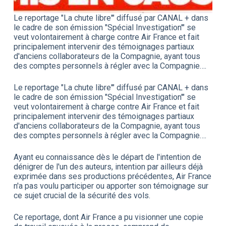
Le reportage "La chute libre'" diffusé par CANAL + dans
le cadre de son émission "Spécial Investigation'" se
veut volontairement à charge contre Air France et fait
principalement intervenir des témoignages partiaux
d'anciens collaborateurs de la Compagnie, ayant tous
des comptes personnels à régler avec la Compagnie….
Le reportage "La chute libre'" diffusé par CANAL + dans
le cadre de son émission "Spécial Investigation'" se
veut volontairement à charge contre Air France et fait
principalement intervenir des témoignages partiaux
d'anciens collaborateurs de la Compagnie, ayant tous
des comptes personnels à régler avec la Compagnie….
Ayant eu connaissance dès le départ de l'intention de
dénigrer de l'un des auteurs, intention par ailleurs déjà
exprimée dans ses productions précédentes, Air France
n'a pas voulu participer ou apporter son témoignage sur
ce sujet crucial de la sécurité des vols.
Ce reportage, dont Air France a pu visionner une copie