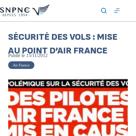
SÉCURITÉ DES VOLS : MISE
AU POINT D’AIR FRANCE
Publié le
15/11/2012
Air France