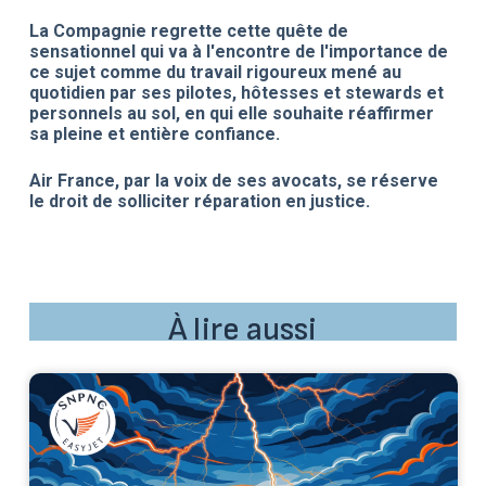
La Compagnie regrette cette quête de
sensationnel qui va à l'encontre de l'importance de
ce sujet comme du travail rigoureux mené au
quotidien par ses pilotes, hôtesses et stewards et
personnels au sol, en qui elle souhaite réaffirmer
sa pleine et entière confiance.
Air France, par la voix de ses avocats, se réserve
le droit de solliciter réparation en justice.
À lire aussi