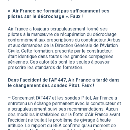
« Air France ne formait pas suffisamment ses
pilotes sur le décrochage ». Faux !
Air France a toujours scrupuleusement formé ses
pilotes à la manœuvre de récupération du décrochage
conformément aux prescriptions du constructeur Airbus
et aux demandes de la Direction Générale de l'Aviation
Civile. Cette formation, prescrite par le constructeur,
était identique dans toutes les grandes compagnies
aériennes. Ces autorités sont les seules à pouvoir
prescrire les standards de formation.
Dans l'accident de l'AF 447, Air France a tardé dans
le changement des sondes Pitot. Faux !
– Concernant l'AF447 et les sondes Pitot, Air France a
entretenu un échange permanent avec le constructeur et
a scrupuleusement suivi ses recommandations. Aucun
des modèles installables sur la flotte d'Air France avant
l'accident ne traitait le problème de givrage à haute
altitude. Le rapport du BEA confirme qu'au moment de