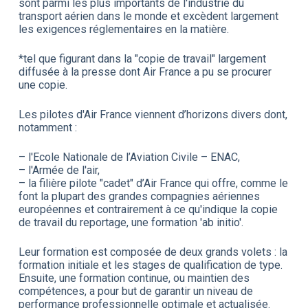
sont parmi les plus importants de l'industrie du
transport aérien dans le monde et excèdent largement
les exigences réglementaires en la matière.
*tel que figurant dans la "copie de travail" largement
diffusée à la presse dont Air France a pu se procurer
une copie.
Les pilotes d'Air France viennent d’horizons divers dont,
notamment :
– l'Ecole Nationale de l’Aviation Civile – ENAC,
– l'Armée de l'air,
– la filière pilote "cadet" d’Air France qui offre, comme le
font la plupart des grandes compagnies aériennes
européennes et contrairement à ce qu'indique la copie
de travail du reportage, une formation 'ab initio'.
Leur formation est composée de deux grands volets : la
formation initiale et les stages de qualification de type.
Ensuite, une formation continue, ou maintien des
compétences, a pour but de garantir un niveau de
performance professionnelle optimale et actualisée.