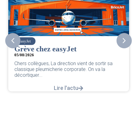
easyJet
Grève chez easyJet
05/08/2026
Chers collègues, La direction vient de sortir sa
classique pleurnicherie corporate. On va la
décortiquer...
Lire l'actu