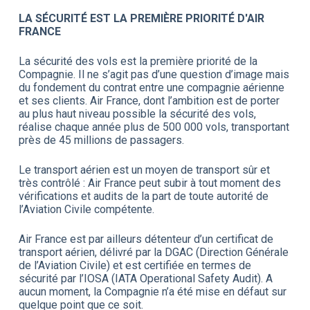
LA SÉCURITÉ EST LA PREMIÈRE PRIORITÉ D'AIR
FRANCE
La sécurité des vols est la première priorité de la
Compagnie. Il ne s’agit pas d’une question d’image mais
du fondement du contrat entre une compagnie aérienne
et ses clients. Air France, dont l’ambition est de porter
au plus haut niveau possible la sécurité des vols,
réalise chaque année plus de 500 000 vols, transportant
près de 45 millions de passagers.
Le transport aérien est un moyen de transport sûr et
très contrôlé : Air France peut subir à tout moment des
vérifications et audits de la part de toute autorité de
l’Aviation Civile compétente.
Air France est par ailleurs détenteur d’un certificat de
transport aérien, délivré par la DGAC (Direction Générale
de l’Aviation Civile) et est certifiée en termes de
sécurité par l’IOSA (IATA Operational Safety Audit). A
aucun moment, la Compagnie n’a été mise en défaut sur
quelque point que ce soit.