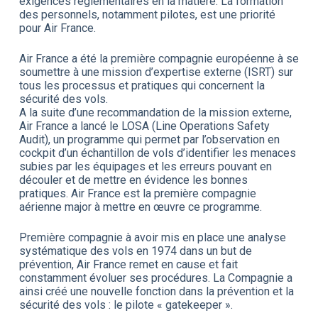
exigences réglementaires en la matière. La formation
des personnels, notamment pilotes, est une priorité
pour Air France.
Air France a été la première compagnie européenne à se
soumettre à une mission d’expertise externe (ISRT) sur
tous les processus et pratiques qui concernent la
sécurité des vols.
A la suite d’une recommandation de la mission externe,
Air France a lancé le LOSA (Line Operations Safety
Audit), un programme qui permet par l’observation en
cockpit d’un échantillon de vols d’identifier les menaces
subies par les équipages et les erreurs pouvant en
découler et de mettre en évidence les bonnes
pratiques. Air France est la première compagnie
aérienne major à mettre en œuvre ce programme.
Première compagnie à avoir mis en place une analyse
systématique des vols en 1974 dans un but de
prévention, Air France remet en cause et fait
constamment évoluer ses procédures. La Compagnie a
ainsi créé une nouvelle fonction dans la prévention et la
sécurité des vols : le pilote « gatekeeper ».