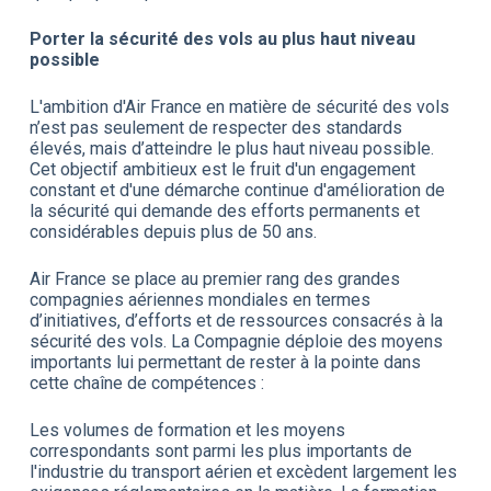
Porter la sécurité des vols au plus haut niveau
possible
L'ambition d'Air France en matière de sécurité des vols
n’est pas seulement de respecter des standards
élevés, mais d’atteindre le plus haut niveau possible.
Cet objectif ambitieux est le fruit d'un engagement
constant et d'une démarche continue d'amélioration de
la sécurité qui demande des efforts permanents et
considérables depuis plus de 50 ans.
Air France se place au premier rang des grandes
compagnies aériennes mondiales en termes
d’initiatives, d’efforts et de ressources consacrés à la
sécurité des vols. La Compagnie déploie des moyens
importants lui permettant de rester à la pointe dans
cette chaîne de compétences :
Les volumes de formation et les moyens
correspondants sont parmi les plus importants de
l'industrie du transport aérien et excèdent largement les