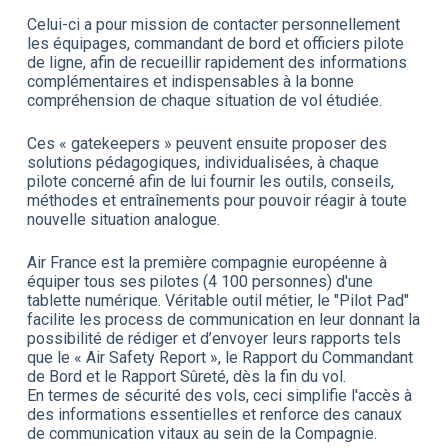
Celui-ci a pour mission de contacter personnellement
les équipages, commandant de bord et officiers pilote
de ligne, afin de recueillir rapidement des informations
complémentaires et indispensables à la bonne
compréhension de chaque situation de vol étudiée.
Ces « gatekeepers » peuvent ensuite proposer des
solutions pédagogiques, individualisées, à chaque
pilote concerné afin de lui fournir les outils, conseils,
méthodes et entraînements pour pouvoir réagir à toute
nouvelle situation analogue.
Air France est la première compagnie européenne à
équiper tous ses pilotes (4 100 personnes) d'une
tablette numérique. Véritable outil métier, le "Pilot Pad"
facilite les process de communication en leur donnant la
possibilité de rédiger et d’envoyer leurs rapports tels
que le « Air Safety Report », le Rapport du Commandant
de Bord et le Rapport Sûreté, dès la fin du vol.
En termes de sécurité des vols, ceci simplifie l'accès à
des informations essentielles et renforce des canaux
de communication vitaux au sein de la Compagnie.