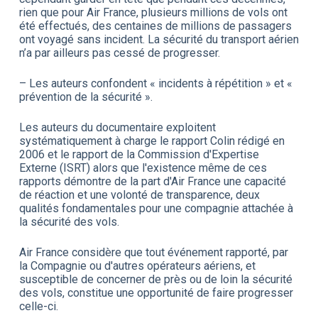
rien que pour Air France, plusieurs millions de vols ont
été effectués, des centaines de millions de passagers
ont voyagé sans incident. La sécurité du transport aérien
n’a par ailleurs pas cessé de progresser.
– Les auteurs confondent « incidents à répétition » et «
prévention de la sécurité ».
Les auteurs du documentaire exploitent
systématiquement à charge le rapport Colin rédigé en
2006 et le rapport de la Commission d'Expertise
Externe (ISRT) alors que l'existence même de ces
rapports démontre de la part d'Air France une capacité
de réaction et une volonté de transparence, deux
qualités fondamentales pour une compagnie attachée à
la sécurité des vols.
Air France considère que tout événement rapporté, par
la Compagnie ou d'autres opérateurs aériens, et
susceptible de concerner de près ou de loin la sécurité
des vols, constitue une opportunité de faire progresser
celle-ci.