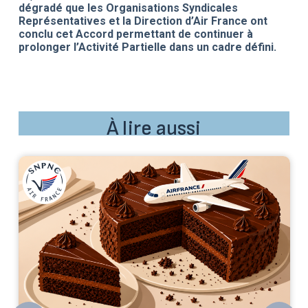
dégradé que les Organisations Syndicales
Représentatives et la Direction d’Air France ont
conclu cet Accord permettant de continuer à
prolonger l’Activité Partielle dans un cadre défini.
À lire aussi