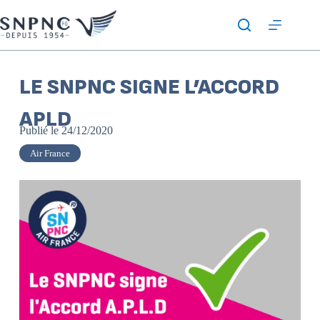
LE SNPNC SIGNE L’ACCORD
APLD
Publié le
24/12/2020
Air France