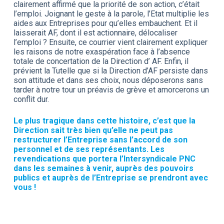
clairement affirmé que la priorité de son action, c’était
l’emploi. Joignant le geste à la parole, l’Etat multiplie les
aides aux Entreprises pour qu’elles embauchent. Et il
laisserait AF, dont il est actionnaire, délocaliser
l’emploi ? Ensuite, ce courrier vient clairement expliquer
les raisons de notre exaspération face à l’absence
totale de concertation de la Direction d’ AF. Enfin, il
prévient la Tutelle que si la Direction d’AF persiste dans
son attitude et dans ses choix, nous déposerons sans
tarder à notre tour un préavis de grève et amorcerons un
conflit dur.
Le plus tragique dans cette histoire, c’est que la
Direction sait très bien qu’elle ne peut pas
restructurer l’Entreprise sans l’accord de son
personnel et de ses représentants. Les
revendications que portera l’Intersyndicale PNC
dans les semaines à venir, auprès des pouvoirs
publics et auprès de l’Entreprise se prendront avec
vous !