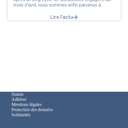
’avril, nous sommes enfin parvenus à...
Lire l'actu
Statuts
Adhérer
Mentions légales
Protection des données
Solidarités