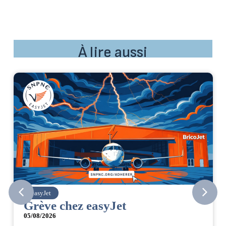
À lire aussi
easyJet
Grève chez easyJet
05/08/2026