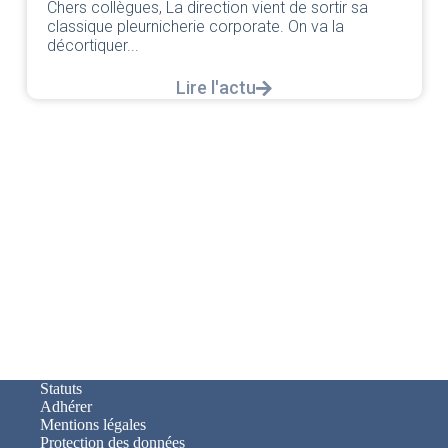
Chers collègues, La direction vient de sortir sa
classique pleurnicherie corporate. On va la
décortiquer...
Lire l'actu
Statuts
Adhérer
Mentions légales
Protection des données