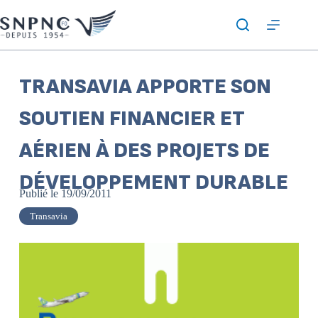
TRANSAVIA APPORTE SON
SOUTIEN FINANCIER ET
AÉRIEN À DES PROJETS DE
DÉVELOPPEMENT DURABLE
Publié le
19/09/2011
Transavia