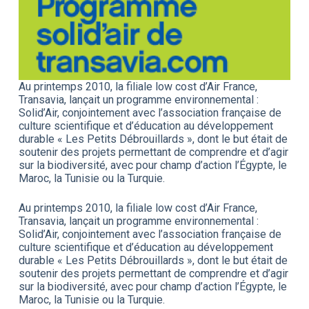
Au printemps 2010, la filiale low cost d’Air France,
Transavia, lançait un programme environnemental :
Solid’Air, conjointement avec l’association française de
culture scientifique et d’éducation au développement
durable « Les Petits Débrouillards », dont le but était de
soutenir des projets permettant de comprendre et d’agir
sur la biodiversité, avec pour champ d’action l’Égypte, le
Maroc, la Tunisie ou la Turquie.
Au printemps 2010, la filiale low cost d’Air France,
Transavia, lançait un programme environnemental :
Solid’Air, conjointement avec l’association française de
culture scientifique et d’éducation au développement
durable « Les Petits Débrouillards », dont le but était de
soutenir des projets permettant de comprendre et d’agir
sur la biodiversité, avec pour champ d’action l’Égypte, le
Maroc, la Tunisie ou la Turquie.