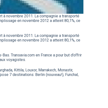
ort à novembre 2011. La compagnie a transporté
emplissage en novembre 2012 a atteint 80,1%, ce
ort à novembre 2011. La compagnie a transporté
emplissage en novembre 2012 a atteint 80,1%, ce
Bas. Transavia.com en France a pour but d’offrir
 aux voyagistes.
rghada, Kittila, Louxor, Marrakech, Monastir,
pose 7 destinations: Berlin (nouveau!), Funchal,