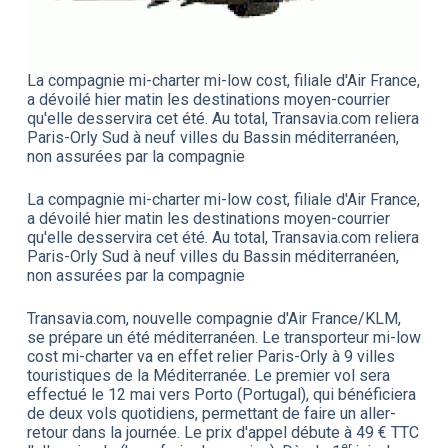
La compagnie mi-charter mi-low cost, filiale d'Air France,
a dévoilé hier matin les destinations moyen-courrier
qu'elle desservira cet été. Au total, Transavia.com reliera
Paris-Orly Sud à neuf villes du Bassin méditerranéen,
non assurées par la compagnie
La compagnie mi-charter mi-low cost, filiale d'Air France,
a dévoilé hier matin les destinations moyen-courrier
qu'elle desservira cet été. Au total, Transavia.com reliera
Paris-Orly Sud à neuf villes du Bassin méditerranéen,
non assurées par la compagnie
Transavia.com, nouvelle compagnie d'Air France/KLM,
se prépare un été méditerranéen. Le transporteur mi-low
cost mi-charter va en effet relier Paris-Orly à 9 villes
touristiques de la Méditerranée. Le premier vol sera
effectué le 12 mai vers Porto (Portugal), qui bénéficiera
de deux vols quotidiens, permettant de faire un aller-
retour dans la journée. Le prix d'appel débute à 49 € TTC
er