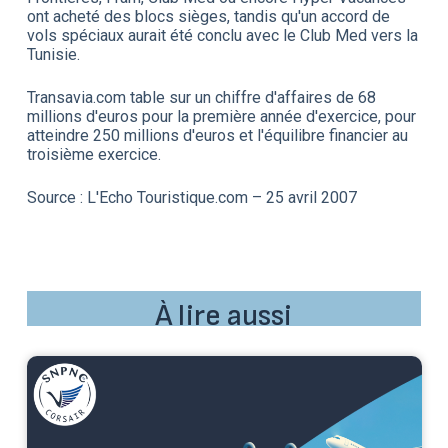
ont acheté des blocs sièges, tandis qu'un accord de
vols spéciaux aurait été conclu avec le Club Med vers la
Tunisie.
Transavia.com table sur un chiffre d'affaires de 68
millions d'euros pour la première année d'exercice, pour
atteindre 250 millions d'euros et l'équilibre financier au
troisième exercice.
Source : L'Echo Touristique.com – 25 avril 2007
À lire aussi