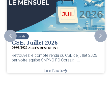
Corsair
CSE. Juillet 2026
06/08/2026
|
ACCÈS RESTREINT
Retrouvez le compte rendu du CSE de juillet 2026
par votre équipe SNPNC-FO Corsair. ...
Lire l'actu