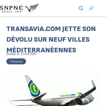
TRANSAVIA.COM JETTE SON
DÉVOLU SUR NEUF VILLES
MÉDITERRANÉENNES
Publié le
25/04/2007
Transavia