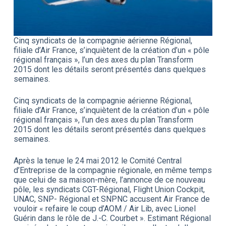
Cinq syndicats de la compagnie aérienne Régional,
filiale d’Air France, s’inquiètent de la création d’un « pôle
régional français », l’un des axes du plan Transform
2015 dont les détails seront présentés dans quelques
semaines.
Cinq syndicats de la compagnie aérienne Régional,
filiale d’Air France, s’inquiètent de la création d’un « pôle
régional français », l’un des axes du plan Transform
2015 dont les détails seront présentés dans quelques
semaines.
Après la tenue le 24 mai 2012 le Comité Central
d’Entreprise de la compagnie régionale, en même temps
que celui de sa maison-mère, l’annonce de ce nouveau
pôle, les syndicats CGT-Régional, Flight Union Cockpit,
UNAC, SNP- Régional et SNPNC accusent Air France de
vouloir « refaire le coup d’AOM / Air Lib, avec Lionel
Guérin dans le rôle de J.-C. Courbet ». Estimant Régional