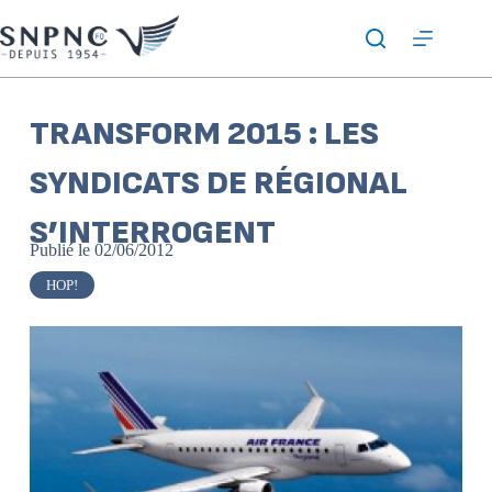
TRANSFORM 2015 : LES
SYNDICATS DE RÉGIONAL
S’INTERROGENT
Publié le
02/06/2012
HOP!