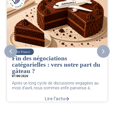
Air France
Fin des négociations
catégorielles : vers notre part du
gâteau ?
07/08/2026
Après un long cycle de discussions engagées au
mois d’avril, nous sommes enfin parvenus à...
Lire l'actu