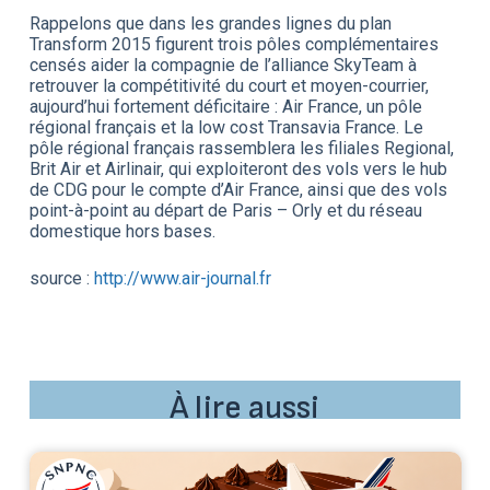
Rappelons que dans les grandes lignes du plan
Transform 2015 figurent trois pôles complémentaires
censés aider la compagnie de l’alliance SkyTeam à
retrouver la compétitivité du court et moyen-courrier,
aujourd’hui fortement déficitaire : Air France, un pôle
régional français et la low cost Transavia France. Le
pôle régional français rassemblera les filiales Regional,
Brit Air et Airlinair, qui exploiteront des vols vers le hub
de CDG pour le compte d’Air France, ainsi que des vols
point-à-point au départ de Paris – Orly et du réseau
domestique hors bases.
source :
http://www.air-journal.fr
À lire aussi