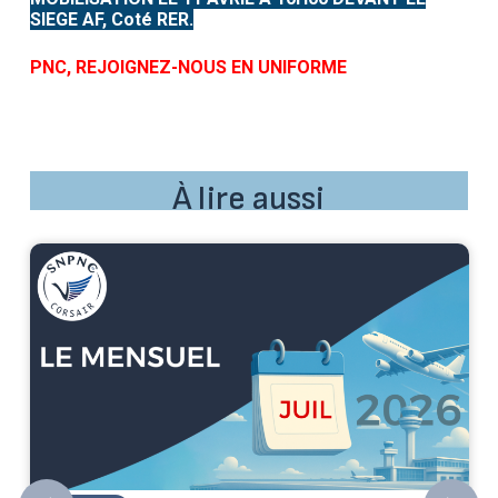
SIEGE AF, Coté RER.
PNC, REJOIGNEZ-NOUS EN UNIFORME
À lire aussi