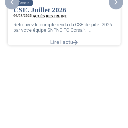
Corsair
CSE. Juillet 2026
06/08/2026
|
ACCÈS RESTREINT
Retrouvez le compte rendu du CSE de juillet 2026
par votre équipe SNPNC-FO Corsair. ...
Lire l'actu