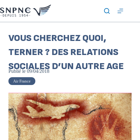
VOUS CHERCHEZ QUOI,
TERNER ? DES RELATIONS
SOCIALES D’UN AUTRE AGE
Publié le
09/04/2018
Air France