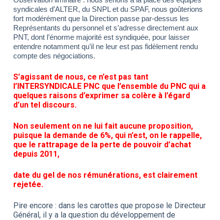
syndicales d’ALTER, du SNPL et du SPAF, nous goûterions
fort modérément que la Direction passe par-dessus les
Représentants du personnel et s’adresse directement aux
PNT, dont l’énorme majorité est syndiquée, pour laisser
entendre notamment qu’il ne leur est pas fidèlement rendu
compte des négociations.
S’agissant de nous, ce n’est pas tant
l’INTERSYNDICALE PNC que l’ensemble du PNC qui a
quelques raisons d’exprimer sa colère à l’égard
d’un tel discours.
Non seulement on ne lui fait aucune proposition,
puisque la demande de 6%, qui n’est, on le rappelle,
que le rattrapage de la perte de pouvoir d’achat
depuis 2011,
date du gel de nos rémunérations, est clairement
rejetée.
Pire encore : dans les carottes que propose le Directeur
Général, il y a la question du développement de