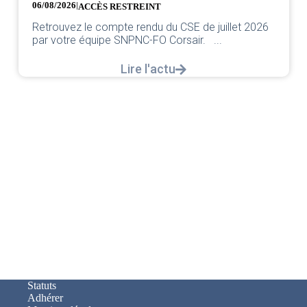
06/08/2026
|
ACCÈS RESTREINT
Retrouvez le compte rendu du CSE de juillet 2026
par votre équipe SNPNC-FO Corsair. ...
Lire l'actu
Statuts
Adhérer