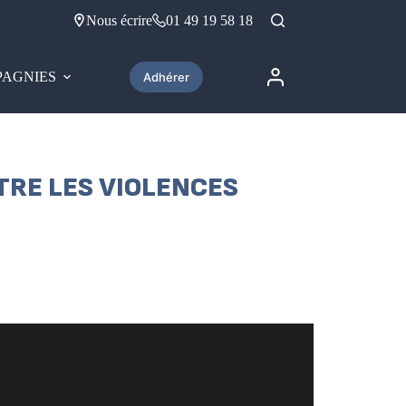
Nous écrire
01 49 19 58 18
AGNIES
Adhérer
TRE LES VIOLENCES