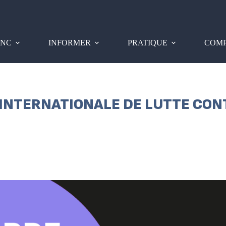
PNC
INFORMER
PRATIQUE
COMP
 INTERNATIONALE DE LUTTE CON