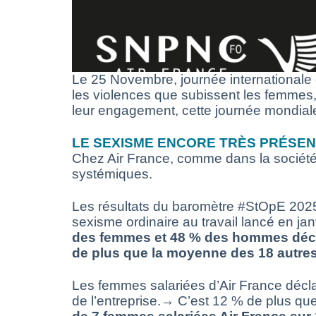
Le 25 Novembre, journée internationale d
les violences que subissent les femmes
leur engagement, cette journée mondiale vi
LE SEXISME ENCORE TRÈS PRÉSEN
Chez Air France, comme dans la société, 
systémiques.
Les résultats du baromètre #StOpE 2025 (
sexisme ordinaire au travail lancé en ja
des femmes et 48 % des hommes déclar
de plus que la moyenne des 18 autres
Les femmes salariées d’Air France décla
de l’entreprise.
→ C’est 12 % de plus que