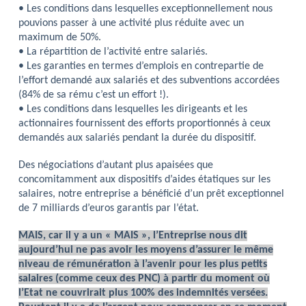
• Les conditions dans lesquelles exceptionnellement nous
pouvions passer à une activité plus réduite avec un
maximum de 50%.
• La répartition de l’activité entre salariés.
• Les garanties en termes d’emplois en contrepartie de
l’effort demandé aux salariés et des subventions accordées
(84% de sa rému c’est un effort !).
• Les conditions dans lesquelles les dirigeants et les
actionnaires fournissent des efforts proportionnés à ceux
demandés aux salariés pendant la durée du dispositif.
Des négociations d’autant plus apaisées que
concomitamment aux dispositifs d’aides étatiques sur les
salaires, notre entreprise a bénéficié d’un prêt exceptionnel
de 7 milliards d’euros garantis par l’état.
MAIS, car il y a un « MAIS », l’Entreprise nous dit
aujourd’hui ne pas avoir les moyens d’assurer le même
niveau de rémunération à l’avenir pour les plus petits
salaires (comme ceux des PNC) à partir du moment où
l’Etat ne couvrirait plus 100% des indemnités versées.