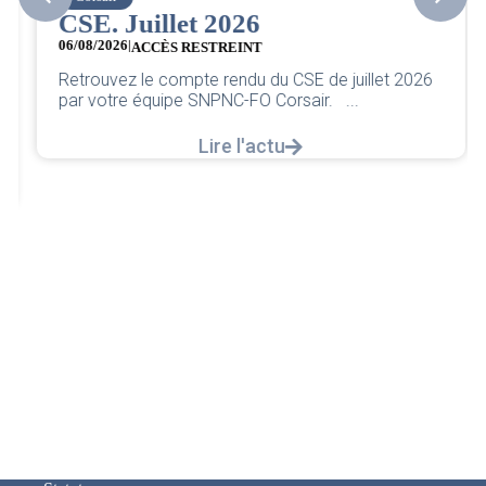
CSE. Juillet 2026
06/08/2026
|
ACCÈS RESTREINT
Retrouvez le compte rendu du CSE de juillet 2026
par votre équipe SNPNC-FO Corsair. ...
Lire l'actu