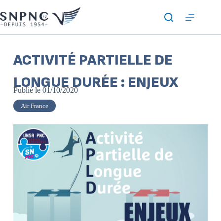
ACTIVITÉ PARTIELLE DE
LONGUE DURÉE : ENJEUX
Publié le
01/10/2020
Air France