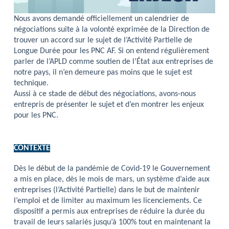
Nous avons demandé officiellement un calendrier de
négociations suite à la volonté exprimée de la Direction de
trouver un accord sur le sujet de l’Activité Partielle de
Longue Durée pour les PNC AF. Si on entend régulièrement
parler de l’APLD comme soutien de l’État aux entreprises de
notre pays, il n’en demeure pas moins que le sujet est
technique.
Aussi à ce stade de début des négociations, avons-nous
entrepris de présenter le sujet et d’en montrer les enjeux
pour les PNC.
CONTEXTE
Dès le début de la pandémie de Covid-19 le Gouvernement
a mis en place, dès le mois de mars, un système d’aide aux
entreprises (l’Activité Partielle) dans le but de maintenir
l’emploi et de limiter au maximum les licenciements. Ce
dispositif a permis aux entreprises de réduire la durée du
travail de leurs salariés jusqu’à 100% tout en maintenant la