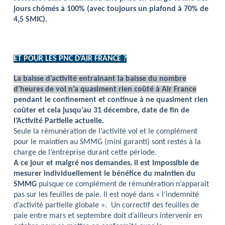
jours chômés à 100% (avec toujours un plafond à 70% de
4,5 SMIC).
ET POUR LES PNC D’AIR FRANCE ?
La baisse d’activité entrainant la baisse du nombre
d’heures de vol n’a quasiment rien coûté à Air France
pendant le confinement et continue à ne quasiment rien
coûter et cela jusqu’au 31 décembre, date de fin de
l’Activité Partielle actuelle.
Seule la rémunération de l’activité vol et le complément
pour le maintien au SMMG (mini garanti) sont restés à la
charge de l’entreprise durant cette période.
A ce jour et malgré nos demandes, il est impossible de
mesurer individuellement le bénéfice du maintien du
SMMG
puisque ce complément de rémunération n’apparaît
pas sur les feuilles de paie. Il est noyé dans « l’indemnité
d’activité partielle globale ». Un correctif des feuilles de
paie entre mars et septembre doit d’ailleurs intervenir en