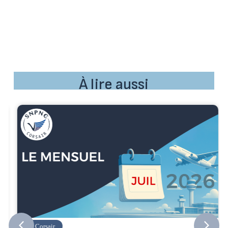
À lire aussi
Corsair