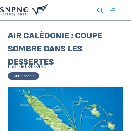
AIR CALÉDONIE : COUPE
SOMBRE DANS LES
DESSERTES
Publié le
03/03/2010
Air Calédonie