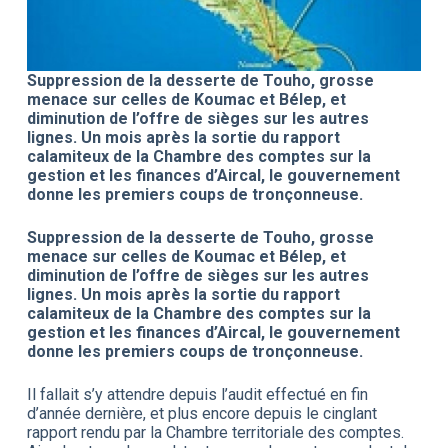
Suppression de la desserte de Touho, grosse
menace sur celles de Koumac et Bélep, et
diminution de l’offre de sièges sur les autres
lignes. Un mois après la sortie du rapport
calamiteux de la Chambre des comptes sur la
gestion et les finances d’Aircal, le gouvernement
donne les premiers coups de tronçonneuse.
Suppression de la desserte de Touho, grosse
menace sur celles de Koumac et Bélep, et
diminution de l’offre de sièges sur les autres
lignes. Un mois après la sortie du rapport
calamiteux de la Chambre des comptes sur la
gestion et les finances d’Aircal, le gouvernement
donne les premiers coups de tronçonneuse.
Il fallait s’y attendre depuis l’audit effectué en fin
d’année dernière, et plus encore depuis le cinglant
rapport rendu par la Chambre territoriale des comptes.