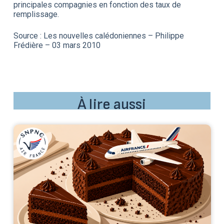
principales compagnies en fonction des taux de
remplissage.
Source : Les nouvelles calédoniennes – Philippe
Frédière – 03 mars 2010
À lire aussi