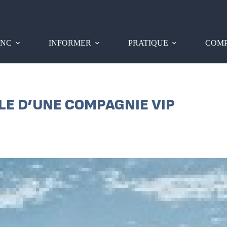
PNC
INFORMER
PRATIQUE
COMP
LE D’UNE COMPAGNIE VIP