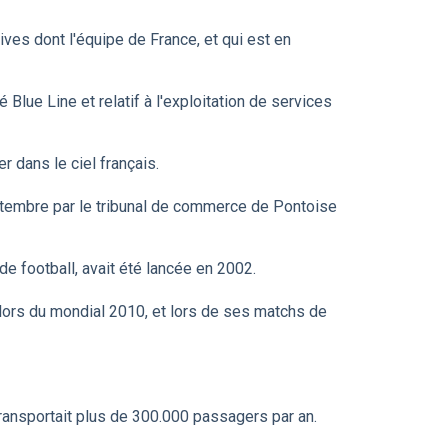
ives dont l'équipe de France, et qui est en
 Blue Line et relatif à l'exploitation de services
r dans le ciel français.
septembre par le tribunal de commerce de Pontoise
de football, avait été lancée en 2002.
 lors du mondial 2010, et lors de ses matchs de
transportait plus de 300.000 passagers par an.