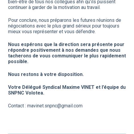
bien-être de tous nos collègues afin qu’ils puissent
continuer à garder de la motivation au travail.
Pour conclure, nous préparons les futures réunions de
négociations avec le plus grand sérieux pour toujours
mieux vous représenter et vous défendre.
Nous espérons que la direction sera présente pour
répondre positivement à nos demandes que nous
tacherons de vous communiquer le plus rapidement
possible.
Nous restons à votre disposition.
Votre Délégué Syndical Maxime VINET et l’équipe du
SNPNC Volotea.
Contact : mavinet.snpnc@gmail.com