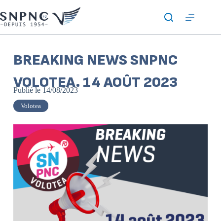
BREAKING NEWS SNPNC
VOLOTEA. 14 AOÛT 2023
Publié le
14/08/2023
Volotea