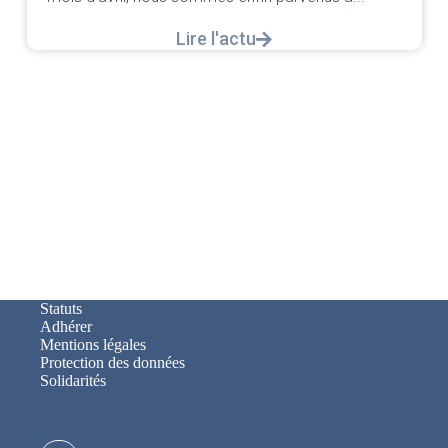
Lire l'actu
Statuts
Adhérer
Mentions légales
Protection des données
Solidarités