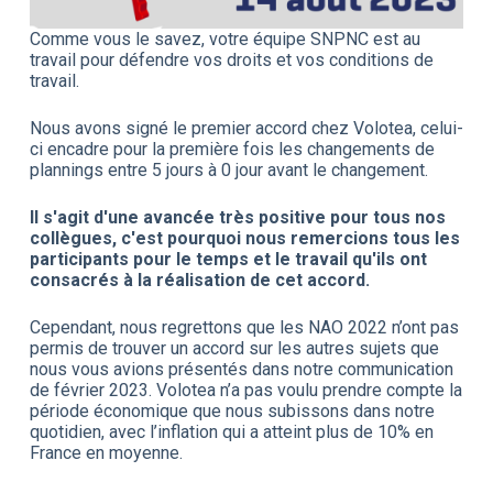
Comme vous le savez, votre équipe SNPNC est au
travail pour défendre vos droits et vos conditions de
travail.
Nous avons signé le premier accord chez Volotea, celui-
ci encadre pour la première fois les changements de
plannings entre 5 jours à 0 jour avant le changement.
Il s'agit d'une avancée très positive pour tous nos
collègues, c'est pourquoi nous remercions tous les
participants pour le temps et le travail qu'ils ont
consacrés à la réalisation de cet accord.
Cependant, nous regrettons que les NAO 2022 n’ont pas
permis de trouver un accord sur les autres sujets que
nous vous avions présentés dans notre communication
de février 2023. Volotea n’a pas voulu prendre compte la
période économique que nous subissons dans notre
quotidien, avec l’inflation qui a atteint plus de 10% en
France en moyenne.