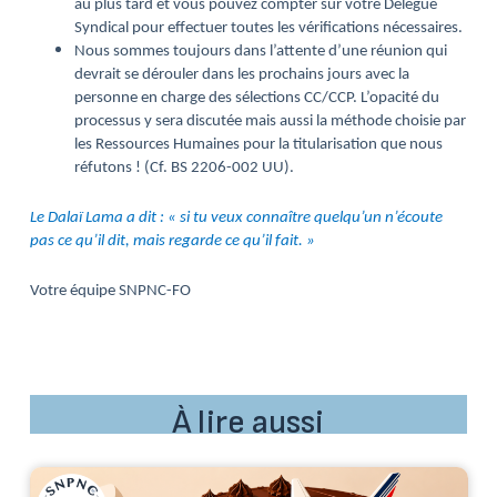
au plus tard et vous pouvez compter sur votre Délégué
Syndical pour effectuer toutes les vérifications nécessaires.
Nous sommes toujours dans l’attente d’une réunion qui
devrait se dérouler dans les prochains jours avec la
personne en charge des sélections CC/CCP. L’opacité du
processus y sera discutée mais aussi la méthode choisie par
les Ressources Humaines pour la titularisation que nous
réfutons ! (Cf. BS 2206-002 UU).
Le Dalaï Lama a dit : « si tu veux connaître quelqu’un n’écoute
pas ce qu’il dit, mais regarde ce qu’il fait. »
Votre équipe SNPNC-FO
À lire aussi