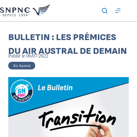
BULLETIN : LES PRÉMICES
DU AIR AUSTRAL DE DEMAIN
Publié le
06/07/2022
Air Austral