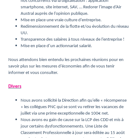
nos concurrents via la digitalisation : application
smartphone, site internet, SAV, … Redorer l’image d’Air
Austral auprès de l’opinion publique.
Mise en place une vraie culture d’entreprise.
Redimensionnement de la flotte et/ou évolution du réseau
UU.
Transparence des salaires à tous niveaux de l’entreprise !
Mise en place d’un actionnariat salarié.
Nous attendons bien entendu les prochaines réunions pour en
savoir plus sur les mesures d’économies afin de vous tenir
informer et vous consulter.
Divers
Nous avons sollicité la Direction afin qu’elle « récompense
» les collègues PNC qui se sont vu retirer les vacances de
juillet via une prime exceptionnelle de 100€ net.
Nous avons eu gain de cause sur la LCP des CDD et mis à
jour certains dysfonctionnements. Une Liste de
Classement Professionnelle à jour sera éditée au 15 août