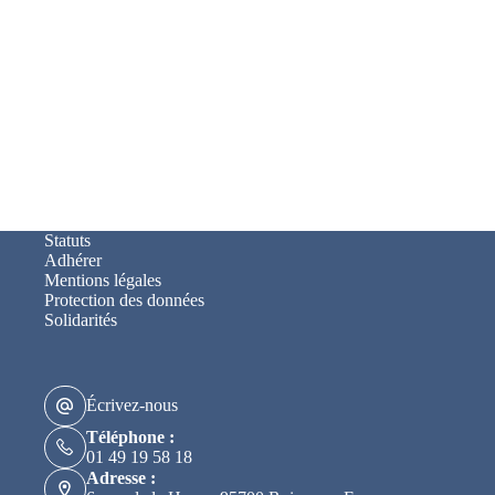
Statuts
Adhérer
Mentions légales
Protection des données
Solidarités
Écrivez-nous
Téléphone :
01 49 19 58 18
Adresse :