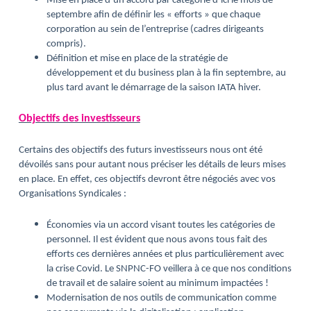
Mise en place d’un accord par catégorie d’ici le mois de
septembre afin de définir les « efforts » que chaque
corporation au sein de l’entreprise (cadres dirigeants
compris).
Définition et mise en place de la stratégie de
développement et du business plan à la fin septembre, au
plus tard avant le démarrage de la saison IATA hiver.
Objectifs des investisseurs
Certains des objectifs des futurs investisseurs nous ont été
dévoilés sans pour autant nous préciser les détails de leurs mises
en place. En effet, ces objectifs devront être négociés avec vos
Organisations Syndicales :
Économies via un accord visant toutes les catégories de
personnel. Il est évident que nous avons tous fait des
efforts ces dernières années et plus particulièrement avec
la crise Covid. Le SNPNC-FO veillera à ce que nos conditions
de travail et de salaire soient au minimum impactées !
Modernisation de nos outils de communication comme