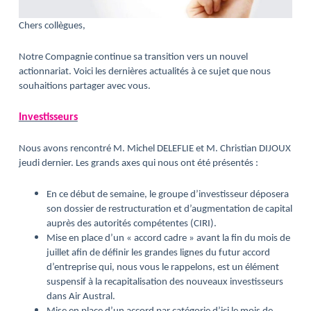
Chers collègues,
Notre Compagnie continue sa transition vers un nouvel
actionnariat. Voici les dernières actualités à ce sujet que nous
souhaitions partager avec vous.
Investisseurs
Nous avons rencontré M. Michel DELEFLIE et M. Christian DIJOUX
jeudi dernier. Les grands axes qui nous ont été présentés :
En ce début de semaine, le groupe d’investisseur déposera
son dossier de restructuration et d’augmentation de capital
auprès des autorités compétentes (CIRI).
Mise en place d’un « accord cadre » avant la fin du mois de
juillet afin de définir les grandes lignes du futur accord
d’entreprise qui, nous vous le rappelons, est un élément
suspensif à la recapitalisation des nouveaux investisseurs
dans Air Austral.