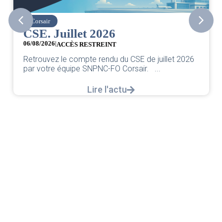
Corsair
CSE. Juillet 2026
06/08/2026
|
ACCÈS RESTREINT
Retrouvez le compte rendu du CSE de juillet 2026
par votre équipe SNPNC-FO Corsair. ...
Lire l'actu