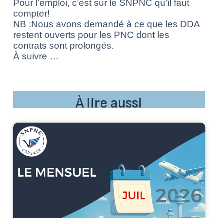
Pour l’emploi, c’est sur le SNPNC qu’il faut
compter!
NB :Nous avons demandé à ce que les DDA
restent ouverts pour les PNC dont les
contrats sont prolongés.
À suivre …
À lire aussi