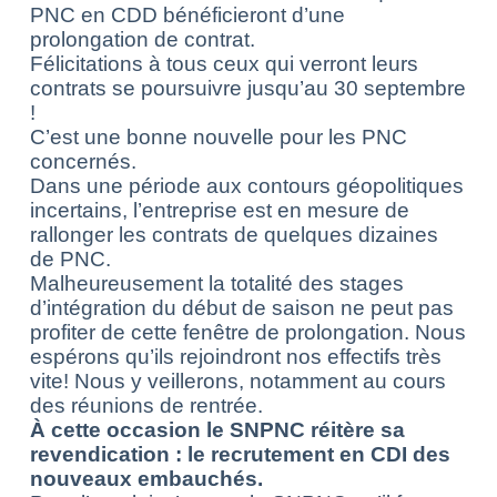
PNC en CDD bénéficieront d’une
prolongation de contrat.
Félicitations à tous ceux qui verront leurs
contrats se poursuivre jusqu’au 30 septembre
!
C’est une bonne nouvelle pour les PNC
concernés.
Dans une période aux contours géopolitiques
incertains, l’entreprise est en mesure de
rallonger les contrats de quelques dizaines
de PNC.
Malheureusement la totalité des stages
d’intégration du début de saison ne peut pas
profiter de cette fenêtre de prolongation. Nous
espérons qu’ils rejoindront nos effectifs très
vite! Nous y veillerons, notamment au cours
des réunions de rentrée.
À cette occasion le SNPNC réitère sa
revendication : le recrutement en CDI des
nouveaux embauchés.