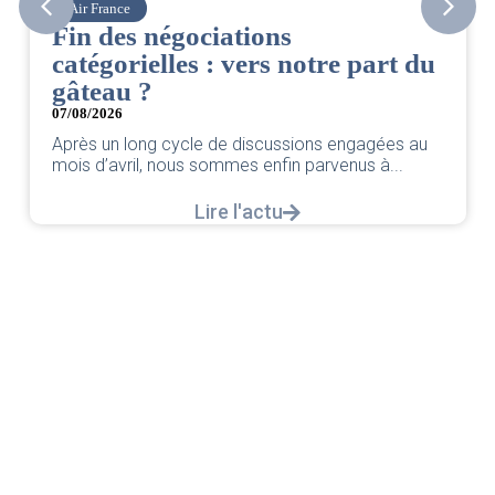
Air France
Fin des négociations
catégorielles : vers notre part du
gâteau ?
07/08/2026
Après un long cycle de discussions engagées au
mois d’avril, nous sommes enfin parvenus à...
Lire l'actu