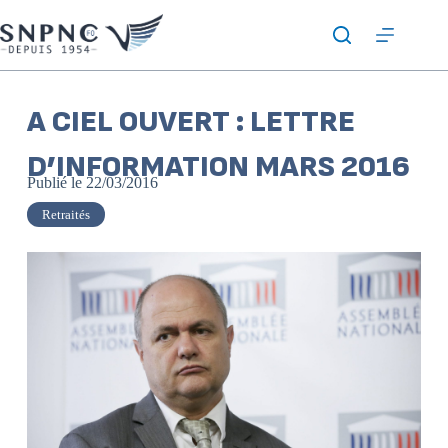
A CIEL OUVERT : LETTRE
D’INFORMATION MARS 2016
Publié le
22/03/2016
Retraités