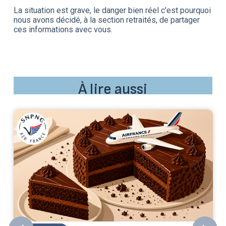
La situation est grave, le danger bien réel c'est pourquoi
nous avons décidé, à la section retraités, de partager
ces informations avec vous.
À lire aussi