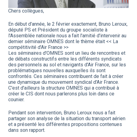
Chers collègues,
En début d'année, le 2 février exactement, Bruno Leroux,
député PS et Président du groupe socialiste à
l'Assemblée nationale nous a fait l'amitié d'intervenir au
demier séminaire OMNES dont le thème était << La
compétitivité d'Air France >>
Les séminaires d'OMNES sont un lieu de rencontres et
de débats constructifs entre les différents syndicats
des personnels au sol et navigants d'Air France, sur les
problématiques nouvelles auxquelles ils sont
confrontés. Ces séminaires contribuent de fait à créer
une dynamique du mouvement syndical d'Air France.
C'est d'ailleurs la structure OMNES qui a contribué à
créer le CIS dont nous parlerons plus loin dans ce
counier.
Pendant son intervention, Bruno Leroux nous a fait
partager son analyse de la situation du transport aérien
et a présenté les différentes propositions contenues
dans son rapport.