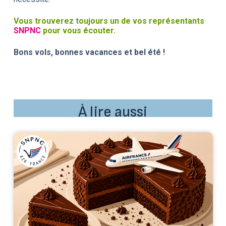
Vous trouverez toujours un de vos représentants
SNPNC
pour vous écouter.
Bons vols, bonnes vacances et bel été !
À lire aussi