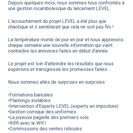
Depuis quelques mois, nous sommes tous confrontés à
une gestion rocambolesque du lancement LEVEL.
L’accouchement du projet LEVEL a été plus que
chaotique et il semblerait que cela ne soit pas fini !
La température monte de jour en jour et nous apprenons
chaque semaine une nouvelle information qui vient
contredire les annonces faites en début d’année.
Le projet est loin d’atteindre les résultats que nous
espérions et transgresse les promesses faites…
Nous sommes allés de surprises en surprises :
•Formations bancales
•Plannings instables
•Intervention d’Experts LEVEL (experts en imposture)
•Gestion comique des uniformes
•La joyeuse pagaille des premiers vols
•Rififi avec le WIFI
•Commissions des ventes ridicules