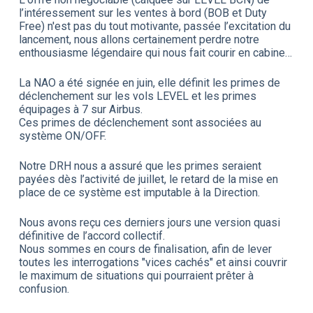
l’intéressement sur les ventes à bord (BOB et Duty
Free) n'est pas du tout motivante, passée l’excitation du
lancement, nous allons certainement perdre notre
enthousiasme légendaire qui nous fait courir en cabine…
La NAO a été signée en juin, elle définit les primes de
déclenchement sur les vols LEVEL et les primes
équipages à 7 sur Airbus.
Ces primes de déclenchement sont associées au
système ON/OFF.
Notre DRH nous a assuré que les primes seraient
payées dès l’activité de juillet, le retard de la mise en
place de ce système est imputable à la Direction.
Nous avons reçu ces derniers jours une version quasi
définitive de l’accord collectif.
Nous sommes en cours de finalisation, afin de lever
toutes les interrogations "vices cachés" et ainsi couvrir
le maximum de situations qui pourraient prêter à
confusion.