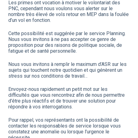
Les primes ont vocation à motiver le volontariat des
PNC, cependant nous voulons vous alerter sur le
nombre très élevé de vols retour en MEP dans la foulée
d’un vol en fonction.
Cette possibilité est suggérée par le service Planning.
Nous vous invitons à ne pas accepter ce genre de
proposition pour des raisons de politique sociale, de
fatigue et de santé personnelle.
Nous vous invitons à remplir le maximum d’ASR sur les
sujets qui touchent notre quotidien et qui génèrent un
stress sur nos conditions de travail…
Envoyez-nous rapidement un petit mot sur les
difficultés que vous rencontrez afin de nous permettre
d’être plus réactifs et de trouver une solution pour
répondre à vos interrogations.
Pour rappel, vos représentants ont la possibilité de
contacter les responsables de service lorsque vous
constatez une anomalie ou lorsque l’urgence le
nécessite.