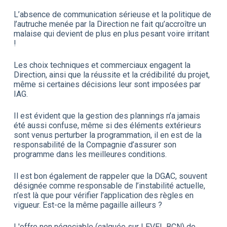
L’absence de communication sérieuse et la politique de
l’autruche menée par la Direction ne fait qu’accroître un
malaise qui devient de plus en plus pesant voire irritant
!
Les choix techniques et commerciaux engagent la
Direction, ainsi que la réussite et la crédibilité du projet,
même si certaines décisions leur sont imposées par
IAG.
Il est évident que la gestion des plannings n’a jamais
été aussi confuse, même si des éléments extérieurs
sont venus perturber la programmation, il en est de la
responsabilité de la Compagnie d’assurer son
programme dans les meilleures conditions.
Il est bon également de rappeler que la DGAC, souvent
désignée comme responsable de l’instabilité actuelle,
n’est là que pour vérifier l’application des règles en
vigueur. Est-ce la même pagaille ailleurs ?
L'offre non négociable (calquée sur LEVEL BCN) de