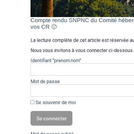
Compte rendu SNPNC du Comité hébergem
vos CR 🙂
La lecture complète de cet article est réservée
Nous vous invitons à vous connecter ci-dessous
Identifiant "prenom.nom"
Mot de passe
Se souvenir de moi