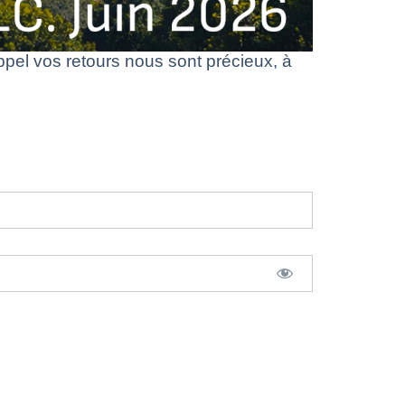
el vos retours nous sont précieux, à