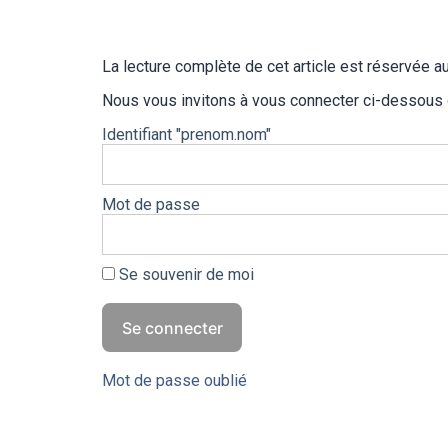
La lecture complète de cet article est réservée
Nous vous invitons à vous connecter ci-dessous
Identifiant "prenom.nom"
Mot de passe
Se souvenir de moi
Mot de passe oublié