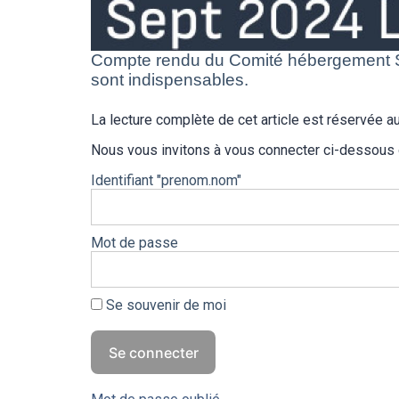
Compte rendu du Comité hébergement S
sont indispensables.
La lecture complète de cet article est réservée
Nous vous invitons à vous connecter ci-dessous
Identifiant "prenom.nom"
Mot de passe
Se souvenir de moi