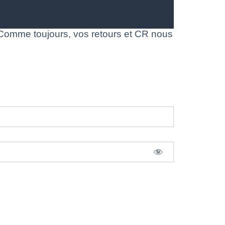
omme toujours, vos retours et CR nous