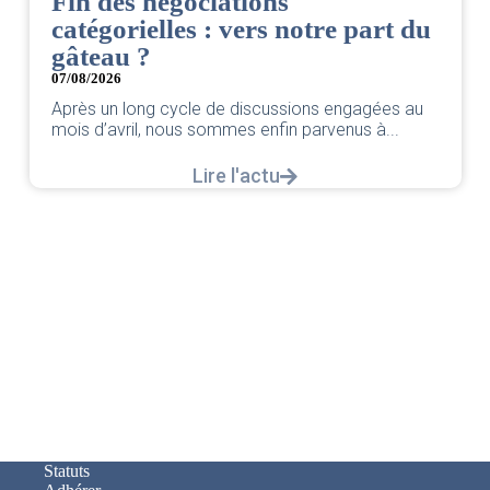
Fin des négociations
catégorielles : vers notre part du
gâteau ?
07/08/2026
Après un long cycle de discussions engagées au
mois d’avril, nous sommes enfin parvenus à...
Lire l'actu
Statuts