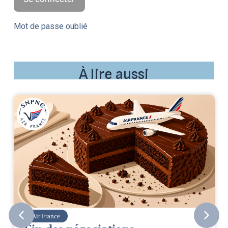
Mot de passe oublié
À lire aussi
Air France