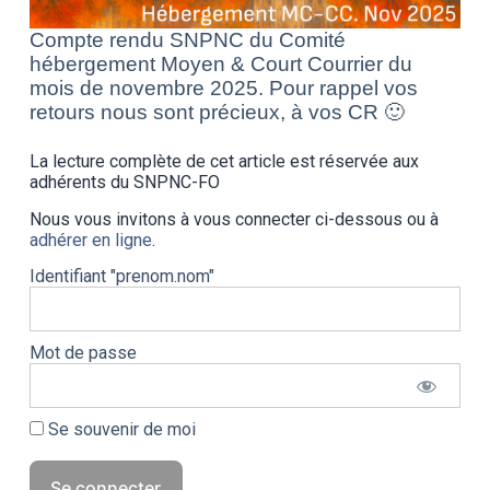
Compte rendu SNPNC du Comité
hébergement Moyen & Court Courrier du
mois de novembre 2025. Pour rappel vos
retours nous sont précieux, à vos CR 🙂
La lecture complète de cet article est réservée aux
adhérents du SNPNC-FO
Nous vous invitons à vous connecter ci-dessous ou à
adhérer en ligne
.
Identifiant "prenom.nom"
Mot de passe
Se souvenir de moi