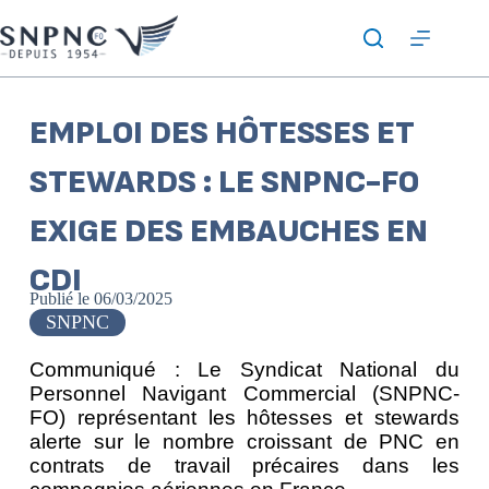
EMPLOI DES HÔTESSES ET
STEWARDS : LE SNPNC-FO
EXIGE DES EMBAUCHES EN
CDI
Publié le
06/03/2025
SNPNC
Communiqué : Le Syndicat National du
Personnel Navigant Commercial (SNPNC-
FO) représentant les hôtesses et stewards
alerte sur le nombre croissant de PNC en
contrats de travail précaires dans les