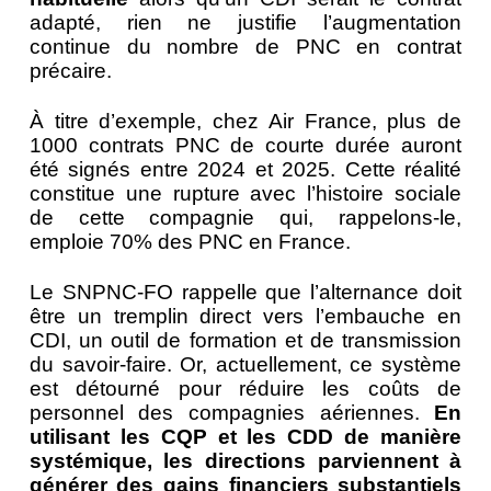
adapté, rien ne justifie l’augmentation
continue du nombre de PNC en contrat
précaire.
À titre d’exemple, chez Air France, plus de
1000 contrats PNC de courte durée auront
été signés entre 2024 et 2025. Cette réalité
constitue une rupture avec l’histoire sociale
de cette compagnie qui, rappelons-le,
emploie 70% des PNC en France.
Le SNPNC-FO rappelle que l’alternance doit
être un tremplin direct vers l’embauche en
CDI, un outil de formation et de transmission
du savoir-faire. Or, actuellement, ce système
est détourné pour réduire les coûts de
personnel des compagnies aériennes.
En
utilisant les CQP et les CDD de manière
systémique, les directions parviennent à
générer des gains financiers substantiels