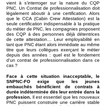
vient à s’interroger sur la nature du CQP
PNC. Un Contrat de professionnalisation doit
légalement aboutir à une certification. Alors
que le CCA (Cabin Crew Attestation) est la
seule certification indispensable à la pratique
du métier de PNC, les compagnies proposent
des CQP à des personnes déjà détentrices
de cette attestation… Leur employabilité en
tant que PNC étant alors immédiate au même
titre que leurs collègues exerçant le métier
depuis des années : quel est le fondement
d’un contrat de professionnalisation dans ce
cas ?
Face à cette situation inacceptable, le
SNPNC-FO exige que les jeunes
embauchés bénéficient de contrats à
durée indéterminée dès leur entrée dans la
profession.
Il est essentiel que les nouveaux
PNC puissent construire une carrière stable