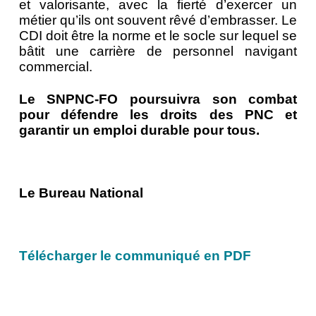
et valorisante, avec la fierté d’exercer un
métier qu’ils ont souvent rêvé d’embrasser. Le
CDI doit être la norme et le socle sur lequel se
bâtit une carrière de personnel navigant
commercial.
Le SNPNC-FO poursuivra son combat
pour défendre les droits des PNC et
garantir un emploi durable pour tous.
Le Bureau National
Télécharger le communiqué en PDF