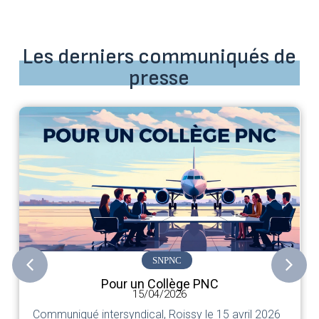
Les derniers communiqués de
presse
SNPNC
Pour un Collège PNC
15/04/2026
Communiqué intersyndical, Roissy le 15 avril 2026