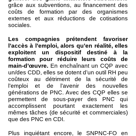
grâce aux subventions, au financement des
coûts de formation par des organismes
externes et aux réductions de cotisations
sociales.
Les compagnies prétendent favoriser
l’accès à l’emploi, alors qu’en réalité, elles
exploitent un dispositif destiné à la
formation pour réduire leurs coûts de
main-d’œuvre.
En enchaînant un CQP avec
un/des CDD, elles se dotent d’un outil RH peu
coûteux au détriment de la sécurité de
l’emploi et de l’avenir des nouvelles
générations de PNC. Avec des CQP elles se
permettent de sous-payer des PNC qui
accomplissent pourtant exactement les
mêmes tâches (de sécurité et commerciales)
que des PNC en CDI.
Plus inquiétant encore, le SNPNC-FO en