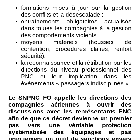
formations mises à jour sur la gestion
des conflits et la désescalade ;
entraînements obligatoires actualisés
dans toutes les compagnies à la gestion
des comportements violents
moyens matériels (housses de
contention, procédures claires, renfort
sécurité).
la reconnaissance et la rétribution par les
directions du niveau professionnel des
PNC et leur implication dans les
événements « passagers indisciplinés ».
Le SNPNC–FO appelle les directions des
compagnies aériennes à ouvrir des
discussions avec les représentants PNC
afin de que ce décret devienne un premier
pas vers une véritable protection
systématisée des équipages et pas
uniquement un outil de sanctions envers