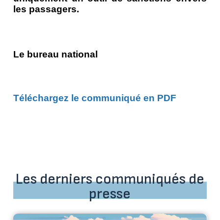
les passagers.
Le bureau national
Téléchargez le communiqué en PDF
Les derniers communiqués de
presse