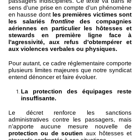
passagers indisciplinés. Ce texte va dans le
sens d’une prise en compte d’un phénomène
en hausse dont
les premières victimes sont
les salariés
frontline
des compagnies
aériennes en particulier les hôtesses et
stewards en première ligne face à
l’agressivité, aux refus d’obtempérer et
aux violences verbales ou physiques.
Pour autant, ce cadre réglementaire comporte
plusieurs limites majeures que notre syndicat
entend dénoncer et faire évoluer.
La protection des équipages reste
insuffisante.
Le décret renforce les sanctions
administratives contre les passagers, mais
n’apporte aucune mesure nouvelle de
protection ou de soutien
aux hôtesses et