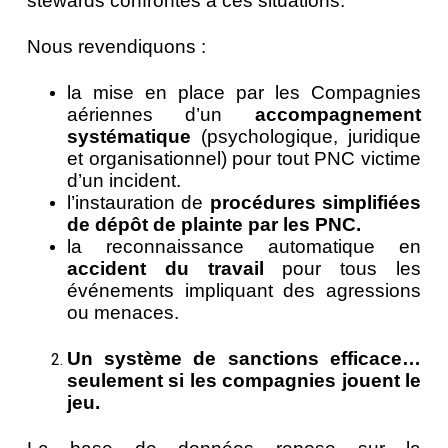
stewards confrontés à ces situations.
Nous revendiquons :
la mise en place par les Compagnies
aériennes d’un
accompagnement
systématique
(psychologique, juridique
et organisationnel) pour tout PNC victime
d’un incident.
l’instauration de
procédures simplifiées
de dépôt de plainte par les PNC.
la reconnaissance automatique en
accident du travail
pour tous les
événements impliquant des agressions
ou menaces.
Un système de sanctions efficace…
seulement si les compagnies jouent le
jeu.