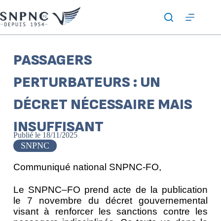
PASSAGERS
PERTURBATEURS : UN
DÉCRET NÉCESSAIRE MAIS
INSUFFISANT
Publié le
18/11/2025
SNPNC
Communiqué national SNPNC-FO,
Le SNPNC–FO prend acte de la publication
le 7 novembre du décret gouvernemental
visant à renforcer les sanctions contre les