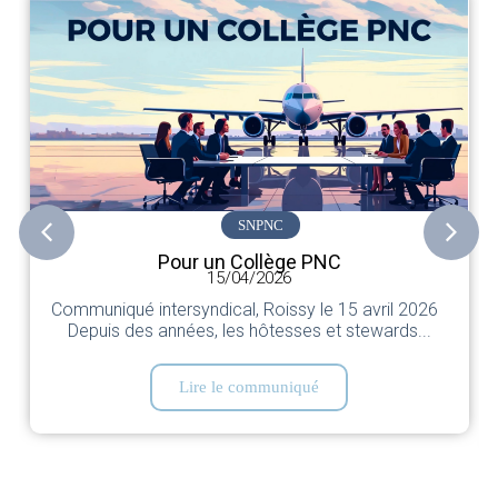
SNPNC
Pour un Collège PNC
15/04/2026
Communiqué intersyndical, Roissy le 15 avril 2026
Depuis des années, les hôtesses et stewards...
Lire le communiqué