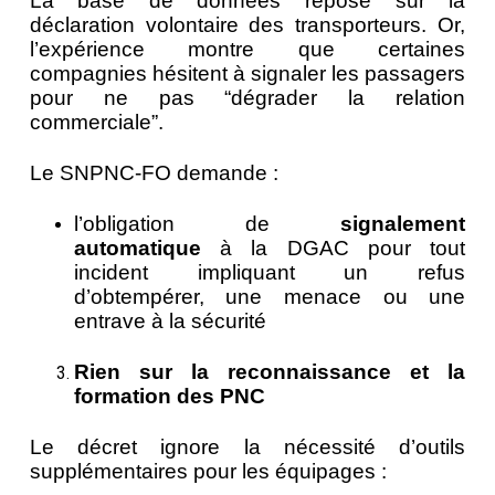
La base de données repose sur la
déclaration volontaire des transporteurs. Or,
l’expérience montre que certaines
compagnies hésitent à signaler les passagers
pour ne pas “dégrader la relation
commerciale”.
Le SNPNC-FO demande :
l’obligation de
signalement
automatique
à la DGAC pour tout
incident impliquant un refus
d’obtempérer, une menace ou une
entrave à la sécurité
Rien sur la reconnaissance et la
formation des PNC
Le décret ignore la nécessité d’outils
supplémentaires pour les équipages :