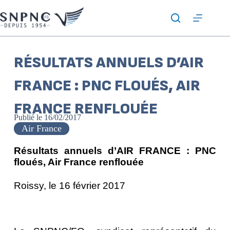
RÉSULTATS ANNUELS D’AIR
FRANCE : PNC FLOUÉS, AIR
FRANCE RENFLOUÉE
Publié le
16/02/2017
Air France
Résultats annuels d’AIR FRANCE :
PNC
floués, Air France renflouée
Roissy, le 16 février 2017