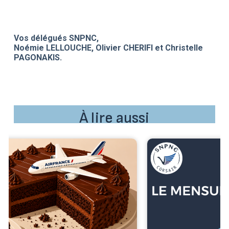
Vos délégués SNPNC,
Noémie LELLOUCHE, Olivier CHERIFI et Christelle
PAGONAKIS.
À lire aussi