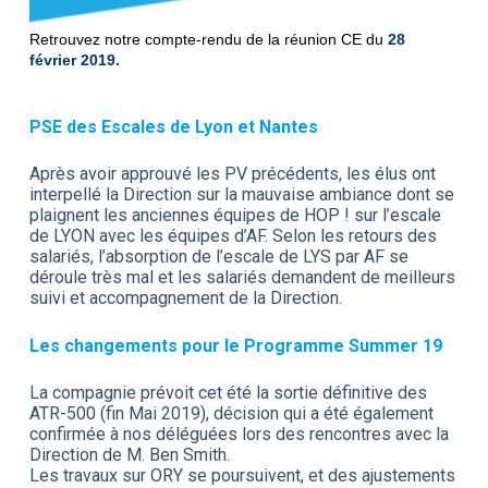
Retrouvez notre compte-rendu de la réunion CE du
28
février 2019.
PSE des Escales de Lyon et Nantes
Après avoir approuvé les PV précédents, les élus ont
interpellé la Direction sur la mauvaise ambiance dont se
plaignent les anciennes équipes de HOP ! sur l’escale
de LYON avec les équipes d’AF. Selon les retours des
salariés, l’absorption de l’escale de LYS par AF se
déroule très mal et les salariés demandent de meilleurs
suivi et accompagnement de la Direction.
Les changements pour le Programme Summer 19
La compagnie prévoit cet été la sortie définitive des
ATR-500 (fin Mai 2019), décision qui a été également
confirmée à nos déléguées lors des rencontres avec la
Direction de M. Ben Smith.
Les travaux sur ORY se poursuivent, et des ajustements