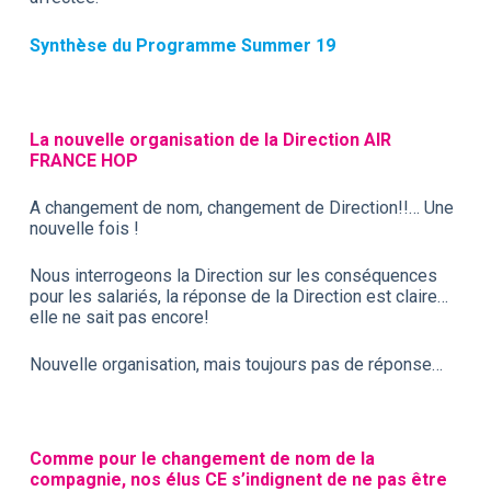
Synthèse du Programme Summer 19
La nouvelle organisation de la Direction AIR
FRANCE HOP
A changement de nom, changement de Direction!!… Une
nouvelle fois !
Nous interrogeons la Direction sur les conséquences
pour les salariés, la réponse de la Direction est claire…
elle ne sait pas encore!
Nouvelle organisation, mais toujours pas de réponse…
Comme pour le changement de nom de la
compagnie, nos élus CE s’indignent de ne pas être