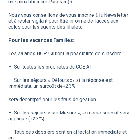
une annulation sur Panoram@.
Nous vous conseillons de vous inscrire à la Newsletter
et à rester vigilant pour être informé de l’accès aux
colos pour les agents des filiales.
Pour les vacances Familles:
Les salariés HOP ! auront la possibilité de s’inscrire :
– Sur toutes les propriétés du CCE AF
– Sur les séjours « Détours »/ si la réponse est
immédiate, un surcoût de+2.3%
sera décompté pour les frais de gestion.
– Sur les séjours « sur Mesure », le même surcoût sera
appliqué (+2.3%).
– Tous ces dossiers sont en affectation immédiate et
en