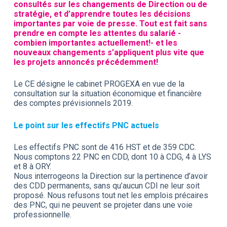
consultés sur les changements de Direction ou de
stratégie, et d’apprendre toutes les décisions
importantes par voie de presse. Tout est fait sans
prendre en compte les attentes du salarié -
combien importantes actuellement!- et les
nouveaux changements s’appliquent plus vite que
les projets annoncés précédemment!
Le CE désigne le cabinet PROGEXA en vue de la
consultation sur la situation économique et financière
des comptes prévisionnels 2019.
Le point sur les effectifs PNC actuels
Les effectifs PNC sont de 416 HST et de 359 CDC.
Nous comptons 22 PNC en CDD, dont 10 à CDG, 4 à LYS
et 8 à ORY.
Nous interrogeons la Direction sur la pertinence d’avoir
des CDD permanents, sans qu’aucun CDI ne leur soit
proposé. Nous refusons tout net les emplois précaires
des PNC, qui ne peuvent se projeter dans une voie
professionnelle.