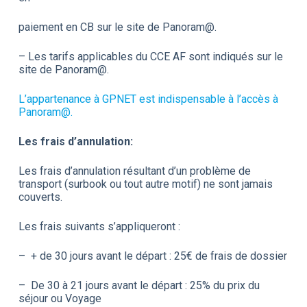
paiement en CB sur le site de Panoram@.
– Les tarifs applicables du CCE AF sont indiqués sur le
site de Panoram@.
L’appartenance à GPNET est indispensable à l’accès à
Panoram@.
Les frais d’annulation:
Les frais d’annulation résultant d’un problème de
transport (surbook ou tout autre motif) ne sont jamais
couverts.
Les frais suivants s’appliqueront :
– + de 30 jours avant le départ : 25€ de frais de dossier
– De 30 à 21 jours avant le départ : 25% du prix du
séjour ou Voyage