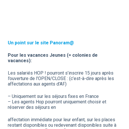
Un point sur le site Panoram@
Pour les vacances Jeunes (= colonies de
vacances):
Les salariés HOP ! pourront s’inscrire 15 jours après
l’ouverture de l’OPEN/CLOSE : (c’est-à-dire après les
affectations aux agents d’AF)
– Uniquement sur les séjours fixes en France
– Les agents Hop pourront uniquement choisir et
réserver des séjours en
affectation immédiate pour leur enfant, sur les places
restant disponibles ou redevenant disponibles suite à