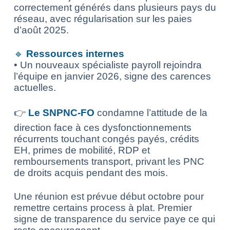
correctement générés dans plusieurs pays du
réseau, avec régularisation sur les paies
d’août 2025.
🔹
Ressources internes
• Un nouveaux spécialiste payroll rejoindra
l’équipe en janvier 2026, signe des carences
actuelles.
👉
Le SNPNC-FO
condamne l’attitude de la
direction face à ces dysfonctionnements
récurrents touchant congés payés, crédits
EH, primes de mobilité, RDP et
remboursements transport, privant les PNC
de droits acquis pendant des mois.
Une réunion est prévue début octobre pour
remettre certains process à plat. Premier
signe de transparence du service paye ce qui