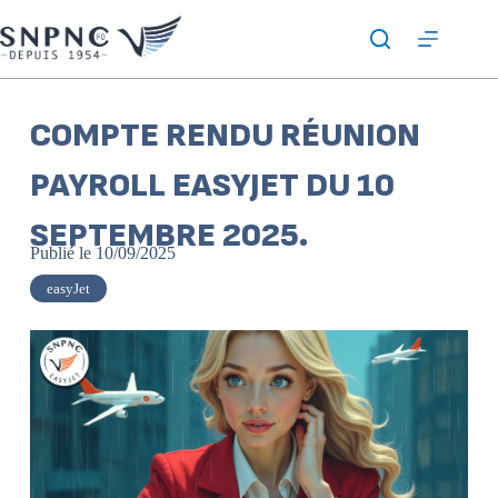
COMPTE RENDU RÉUNION
PAYROLL EASYJET DU 10
SEPTEMBRE 2025.
Publié le
10/09/2025
easyJet