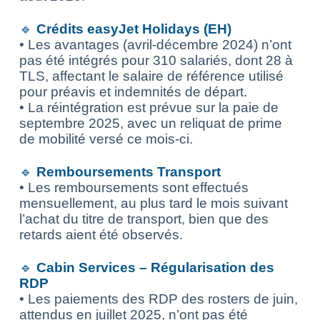
🔹
Crédits easyJet Holidays (EH)
• Les avantages (avril-décembre 2024) n’ont
pas été intégrés pour 310 salariés, dont 28 à
TLS, affectant le salaire de référence utilisé
pour préavis et indemnités de départ.
• La réintégration est prévue sur la paie de
septembre 2025, avec un reliquat de prime
de mobilité versé ce mois-ci.
🔹
Remboursements Transport
• Les remboursements sont effectués
mensuellement, au plus tard le mois suivant
l’achat du titre de transport, bien que des
retards aient été observés.
🔹
Cabin Services – Régularisation des
RDP
• Les paiements des RDP des rosters de juin,
attendus en juillet 2025, n’ont pas été