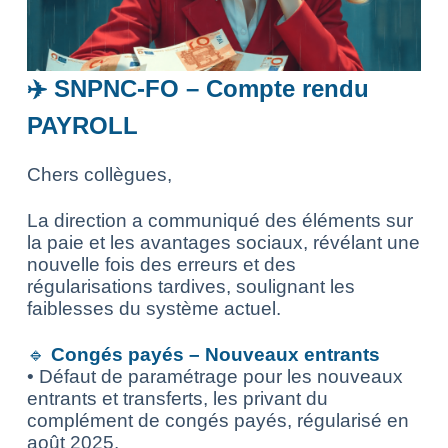
✈️
SNPNC-FO – Compte rendu
PAYROLL
Chers collègues,
La direction a communiqué des éléments sur
la paie et les avantages sociaux, révélant une
nouvelle fois des erreurs et des
régularisations tardives, soulignant les
faiblesses du système actuel.
🔹
Congés payés – Nouveaux entrants
• Défaut de paramétrage pour les nouveaux
entrants et transferts, les privant du
complément de congés payés, régularisé en
août 2025.