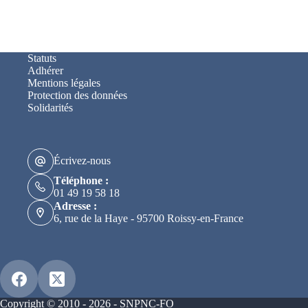
Statuts
Adhérer
Mentions légales
Protection des données
Solidarités
Écrivez-nous
Téléphone :
01 49 19 58 18
Adresse :
6, rue de la Haye - 95700 Roissy-en-France
Copyright © 2010 - 2026 - SNPNC-FO