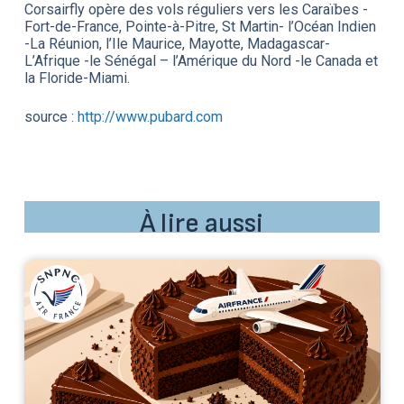
Corsairfly opère des vols réguliers vers les Caraïbes -
Fort-de-France, Pointe-à-Pitre, St Martin- l’Océan Indien
-La Réunion, l’Ile Maurice, Mayotte, Madagascar-
L’Afrique -le Sénégal – l’Amérique du Nord -le Canada et
la Floride-Miami.
source :
http://www.pubard.com
À lire aussi