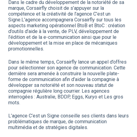
Dans le cadre du développement de la notoriété de sa
marque, Corsairfly choisit de s’appuyer sur la
compétence et la créativité de l’agence C’est un
Signe.L’agence accompagnera Corsairfly sur tous les
aspects marketing opérationnel BtoB et BtoC : création
d’outils d’aide à la vente, de PLV, développement de
l’édition et de la e-communication ainsi que pour le
développement et la mise en place de mécaniques
promotionnelles.
Dans le même temps, Corsairfly lance un appel d’offres
pour sélectionner son agence de communication. Cette
dernière sera amenée à construire la nouvelle plate-
forme de communication afin d’aider la compagnie à
développer sa notoriété et son nouveau statut de
compagnie régulière long courrier. Les agences
interrogées : Australie, BDDP, Eggs, Kuryo et Les gros
mots.
L’agence C’est un Signe conseille ses clients dans leurs
problématiques de marque, de communication
multimédia et de stratégies digitales.