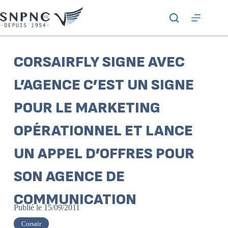
CORSAIRFLY SIGNE AVEC
L’AGENCE C’EST UN SIGNE
POUR LE MARKETING
OPÉRATIONNEL ET LANCE
UN APPEL D’OFFRES POUR
SON AGENCE DE
COMMUNICATION
Publié le
15/09/2011
Corsair