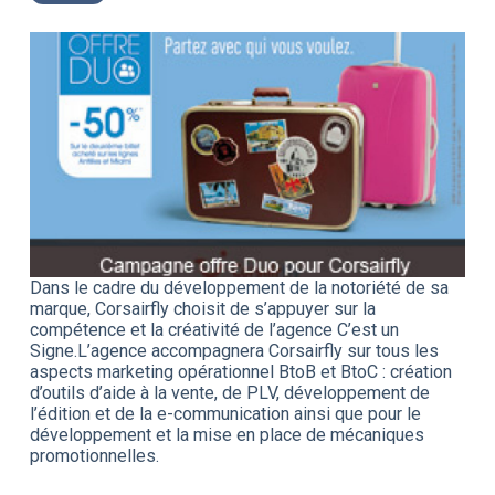
Dans le cadre du développement de la notoriété de sa
marque, Corsairfly choisit de s’appuyer sur la
compétence et la créativité de l’agence C’est un
Signe.L’agence accompagnera Corsairfly sur tous les
aspects marketing opérationnel BtoB et BtoC : création
d’outils d’aide à la vente, de PLV, développement de
l’édition et de la e-communication ainsi que pour le
développement et la mise en place de mécaniques
promotionnelles.