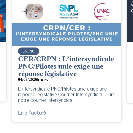
SNPNC
CER/CRPN : L’intersyndicale
PNC/Pilotes unie exige une
réponse législative
04/08/2026
|
CRPN
L’intersyndicale PNC/Pilotes unie exige une
réponse législative Courrier Intersyndical : Lire
notre courrier intersyndical...
Lire l'actu