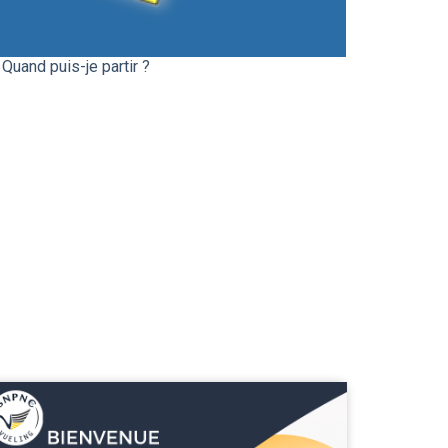
Quand puis-je partir ?