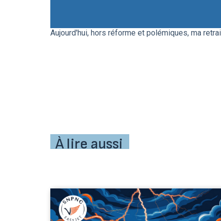
Aujourd'hui, hors réforme et polémiques, ma retra
À lire aussi