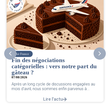
Air France
Fin des négociations
catégorielles : vers notre part du
gâteau ?
07/08/2026
Après un long cycle de discussions engagées au
mois d’avril, nous sommes enfin parvenus à...
Lire l'actu