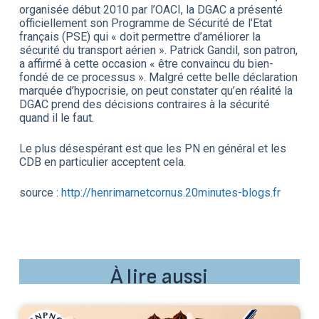
organisée début 2010 par l’OACI, la DGAC a présenté
officiellement son Programme de Sécurité de l’Etat
français (PSE) qui « doit permettre d’améliorer la
sécurité du transport aérien ». Patrick Gandil, son patron,
a affirmé à cette occasion « être convaincu du bien-
fondé de ce processus ». Malgré cette belle déclaration
marquée d’hypocrisie, on peut constater qu’en réalité la
DGAC prend des décisions contraires à la sécurité
quand il le faut.
Le plus désespérant est que les PN en général et les
CDB en particulier acceptent cela.
source :
http://henrimarnetcornus.20minutes-blogs.fr
À lire aussi