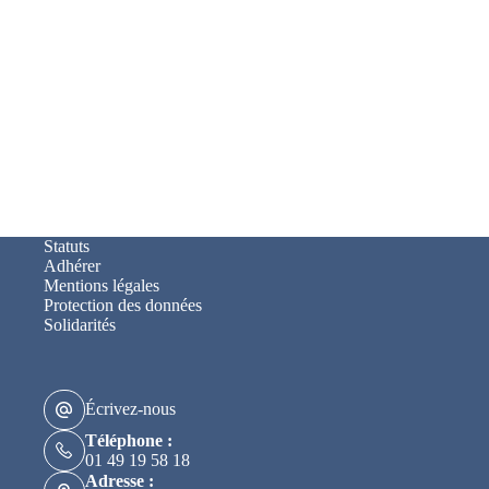
Statuts
Adhérer
Mentions légales
Protection des données
Solidarités
Écrivez-nous
Téléphone :
01 49 19 58 18
Adresse :