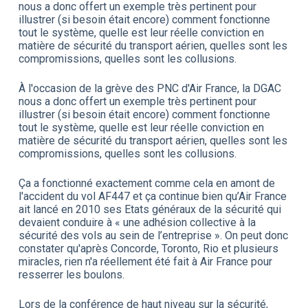
nous a donc offert un exemple très pertinent pour
illustrer (si besoin était encore) comment fonctionne
tout le système, quelle est leur réelle conviction en
matière de sécurité du transport aérien, quelles sont les
compromissions, quelles sont les collusions.
À l'occasion de la grève des PNC d'Air France, la DGAC
nous a donc offert un exemple très pertinent pour
illustrer (si besoin était encore) comment fonctionne
tout le système, quelle est leur réelle conviction en
matière de sécurité du transport aérien, quelles sont les
compromissions, quelles sont les collusions.
Ça a fonctionné exactement comme cela en amont de
l'accident du vol AF447 et ça continue bien qu’Air France
ait lancé en 2010 ses Etats généraux de la sécurité qui
devaient conduire à « une adhésion collective à la
sécurité des vols au sein de l’entreprise ». On peut donc
constater qu'après Concorde, Toronto, Rio et plusieurs
miracles, rien n'a réellement été fait à Air France pour
resserrer les boulons.
Lors de la conférence de haut niveau sur la sécurité,