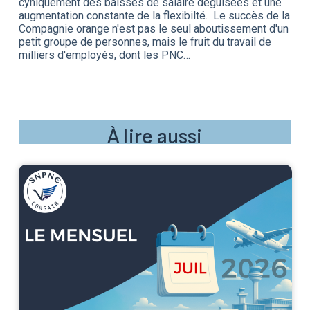
cyniquement des baisses de salaire déguisées et une
augmentation constante de la flexibilté. Le succès de la
Compagnie orange n'est pas le seul aboutissement d'un
petit groupe de personnes, mais le fruit du travail de
milliers d'employés, dont les PNC…
À lire aussi