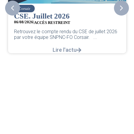
Corsair
CSE. Juillet 2026
06/08/2026
|
ACCÈS RESTREINT
Retrouvez le compte rendu du CSE de juillet 2026
par votre équipe SNPNC-FO Corsair. ...
Lire l'actu