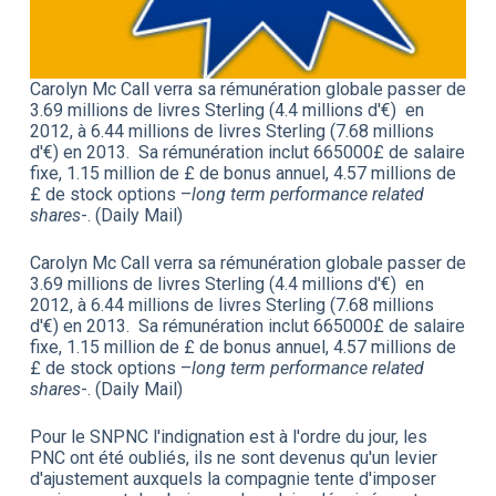
Carolyn Mc Call verra sa rémunération globale passer de
3.69 millions de livres Sterling (4.4 millions d'€) en
2012, à 6.44 millions de livres Sterling (7.68 millions
d'€) en 2013. Sa rémunération inclut 665000£ de salaire
fixe, 1.15 million de £ de bonus annuel, 4.57 millions de
£ de stock options –
long term performance related
shares
-. (Daily Mail)
Carolyn Mc Call verra sa rémunération globale passer de
3.69 millions de livres Sterling (4.4 millions d'€) en
2012, à 6.44 millions de livres Sterling (7.68 millions
d'€) en 2013. Sa rémunération inclut 665000£ de salaire
fixe, 1.15 million de £ de bonus annuel, 4.57 millions de
£ de stock options –
long term performance related
shares
-. (Daily Mail)
Pour le SNPNC l'indignation est à l'ordre du jour, les
PNC ont été oubliés, ils ne sont devenus qu'un levier
d'ajustement auxquels la compagnie tente d'imposer