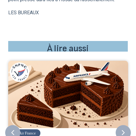
LES BUREAUX
À lire aussi
Air France