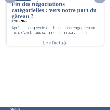
Fin des négociations
catégorielles : vers notre part du
gâteau ?
07/08/2026
Après un long cycle de discussions engagées au
mois d’avril, nous sommes enfin parvenus à...
Lire l'actu
Statuts