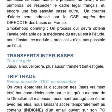
primordial de respecter le cadre légal français, et,
encore une fois easyJet passe outre. Un courrier
d’alerte sera adressé par le CSE auprès des
DIRECCTE des bases en France.
Smokehood donning : Un process qui devra obtenir
l’avale préalable de la médecine du travail est à l’étude,
pour l’instant ce module « practical » n’est pas possible
en l’état.
TRANSFERTS INTER-BASES
Tout est gelé
Jusqu’à nouvel ordre, plus aucun transfert tout est gelé.
TRIP TRADE
Retour possible –TBC- en novembre
On vous épargnera la discussion très (mais vraiment
très) houleuse déclenchée par le fait qu’un membre de
le Direction ait malencontreusement partagé son écran
avec les élus, nous laissant accès temporairement au
contenu (INDIGNE) d’un email ouvert sur son PC