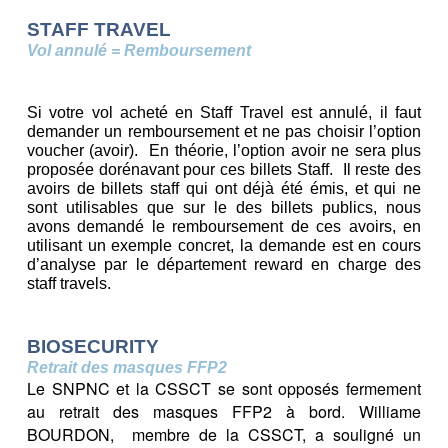
STAFF TRAVEL
Vol annulé = Remboursement
Si votre vol acheté en Staff Travel est annulé, il faut
demander un remboursement et ne pas choisir l’option
voucher (avoir). En théorie, l’option avoir ne sera plus
proposée dorénavant pour ces billets Staff. Il reste des
avoirs de billets staff qui ont déjà été émis, et qui ne
sont utilisables que sur le des billets publics, nous
avons demandé le remboursement de ces avoirs, en
utilisant un exemple concret, la demande est en cours
d’analyse par le département reward en charge des
staff travels.
BIOSECURITY
Retrait des masques FFP2
Le SNPNC et la CSSCT se sont opposés fermement
au retrait des masques FFP2 à bord. Williame
BOURDON, membre de la CSSCT, a souligné un