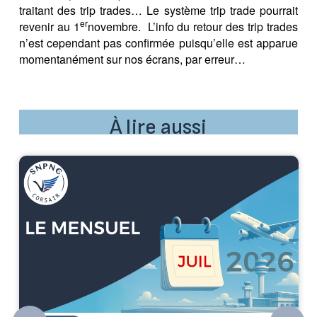
traitant des trip trades… Le système trip trade pourrait
er
revenir au 1
novembre. L’info du retour des trip trades
n’est cependant pas confirmée puisqu’elle est apparue
momentanément sur nos écrans, par erreur…
À lire aussi