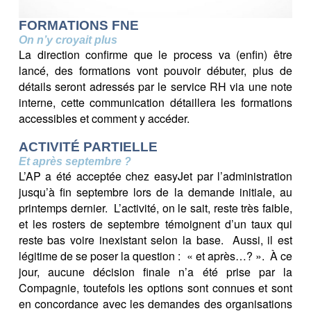
FORMATIONS FNE
On n’y croyait plus
La direction confirme que le process va (enfin) être
lancé, des formations vont pouvoir débuter, plus de
détails seront adressés par le service RH via une note
interne, cette communication détaillera les formations
accessibles et comment y accéder.
ACTIVITÉ PARTIELLE
Et après septembre ?
L’AP a été acceptée chez easyJet par l’administration
jusqu’à fin septembre lors de la demande initiale, au
printemps dernier. L’activité, on le sait, reste très faible,
et les rosters de septembre témoignent d’un taux qui
reste bas voire inexistant selon la base. Aussi, il est
légitime de se poser la question : « et après…? ». À ce
jour, aucune décision finale n’a été prise par la
Compagnie, toutefois les options sont connues et sont
en concordance avec les demandes des organisations