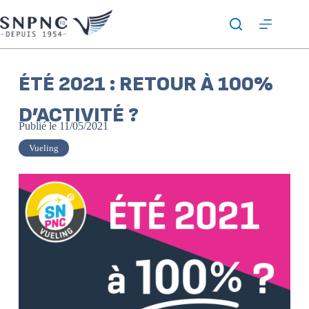
ÉTÉ 2021 : RETOUR À 100%
D’ACTIVITÉ ?
Publié le
11/05/2021
Vueling