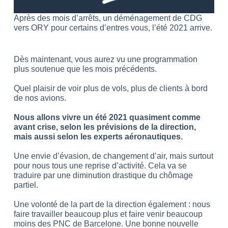
Après des mois d’arrêts, un déménagement de CDG
vers ORY pour certains d’entres vous, l’été 2021 arrive.
Dès maintenant, vous aurez vu une programmation
plus soutenue que les mois précédents.
Quel plaisir de voir plus de vols, plus de clients à bord
de nos avions.
Nous allons vivre un été 2021 quasiment comme
avant crise, selon les prévisions de la direction,
mais aussi selon les experts aéronautiques.
Une envie d’évasion, de changement d’air, mais surtout
pour nous tous une reprise d’activité. Cela va se
traduire par une diminution drastique du chômage
partiel.
Une volonté de la part de la direction également : nous
faire travailler beaucoup plus et faire venir beaucoup
moins des PNC de Barcelone. Une bonne nouvelle