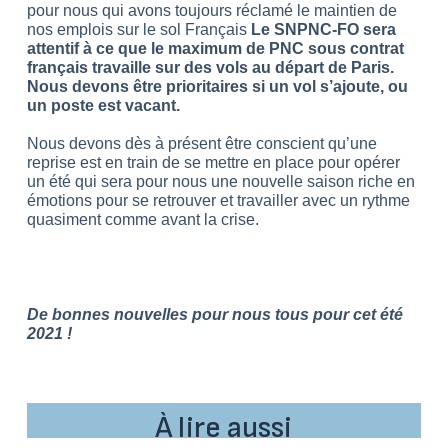
pour nous qui avons toujours réclamé le maintien de
nos emplois sur le sol Français
Le SNPNC-FO sera
attentif à ce que le maximum de PNC sous contrat
français travaille sur des vols au départ de Paris.
Nous devons être prioritaires si un vol s’ajoute, ou
un poste est vacant.
Nous devons dès à présent être conscient qu’une
reprise est en train de se mettre en place pour opérer
un été qui sera pour nous une nouvelle saison riche en
émotions pour se retrouver et travailler avec un rythme
quasiment comme avant la crise.
De bonnes nouvelles pour nous tous pour cet été
2021 !
À lire aussi