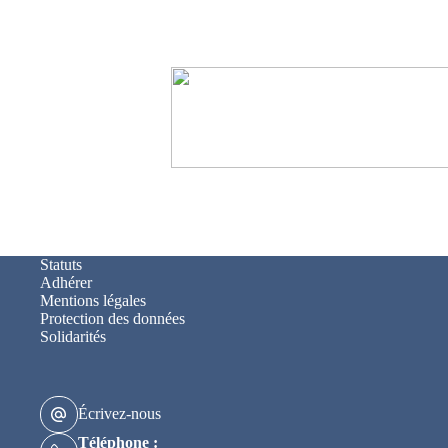
Statuts
Adhérer
Mentions légales
Protection des données
Solidarités
Écrivez-nous
Téléphone :