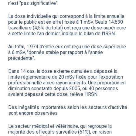
n'est "pas significative".
La dose individuelle qui correspond à la limite annuelle
pour le public est en effet fixée à 1 mSv. Seuls 14.630
travailleurs (4,5% du total) ont reçu une dose supérieure
à cette limite l'an dernier, indique le bilan de l'IRSN.
Au total, 1.974 d'entre eux ont reçu une dose supérieure
à 6 mSv, "donnée stable par rapport à l'année
précédente".
Dans 14 cas, la dose externe cumulée a dépassé la
limite réglementaire de 20 mSv fixée pour l'exposition
professionnelle à ces rayonnements. Une proportion en
diminution constante depuis 2005, où 40 personnes
avaient dépassé cette dose, relève l'IRSN.
Des inégalités importantes selon les secteurs d'activité
sont encore observées.
Le secteur médical et vétérinaire, qui regroupe la
majorité des effectifs surveillés (61%), en raison