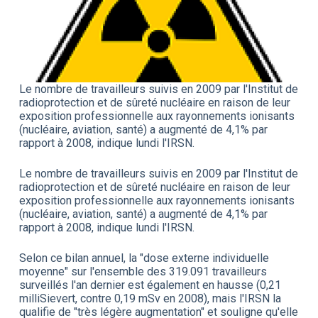
Le nombre de travailleurs suivis en 2009 par l'Institut de
radioprotection et de sûreté nucléaire en raison de leur
exposition professionnelle aux rayonnements ionisants
(nucléaire, aviation, santé) a augmenté de 4,1% par
rapport à 2008, indique lundi l'IRSN.
Le nombre de travailleurs suivis en 2009 par l'Institut de
radioprotection et de sûreté nucléaire en raison de leur
exposition professionnelle aux rayonnements ionisants
(nucléaire, aviation, santé) a augmenté de 4,1% par
rapport à 2008, indique lundi l'IRSN.
Selon ce bilan annuel, la "dose externe individuelle
moyenne" sur l'ensemble des 319.091 travailleurs
surveillés l'an dernier est également en hausse (0,21
milliSievert, contre 0,19 mSv en 2008), mais l'IRSN la
qualifie de "très légère augmentation" et souligne qu'elle