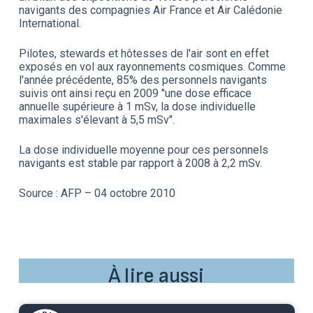
navigants des compagnies Air France et Air Calédonie
International.
Pilotes, stewards et hôtesses de l'air sont en effet
exposés en vol aux rayonnements cosmiques. Comme
l'année précédente, 85% des personnels navigants
suivis ont ainsi reçu en 2009 "une dose efficace
annuelle supérieure à 1 mSv, la dose individuelle
maximales s'élevant à 5,5 mSv".
La dose individuelle moyenne pour ces personnels
navigants est stable par rapport à 2008 à 2,2 mSv.
Source : AFP – 04 octobre 2010
À lire aussi