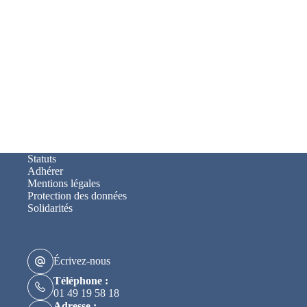
Statuts
Adhérer
Mentions légales
Protection des données
Solidarités
Écrivez-nous
Téléphone :
01 49 19 58 18
Adresse :