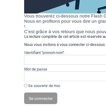
Vous trouverez ci-dessous notre Flash
Nous en profitons pour vous dire un g
!
C’est grâce à vos retours que nous pou
La lecture complète de cet article est réservée
Nous vous invitons à vous connecter ci-dessous
Identifiant "prenom.nom"
Mot de passe
Se souvenir de moi