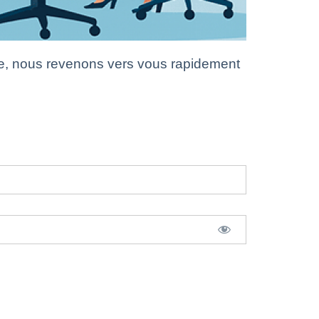
e, nous revenons vers vous rapidement