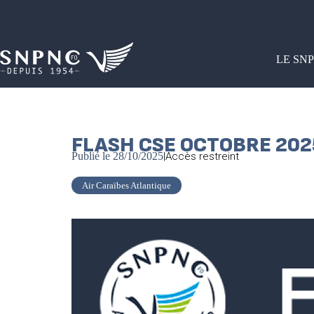
LE SN
FLASH CSE OCTOBRE 202
Publié le
28/10/2025
|
Accès restreint
Air Caraïbes Atlantique