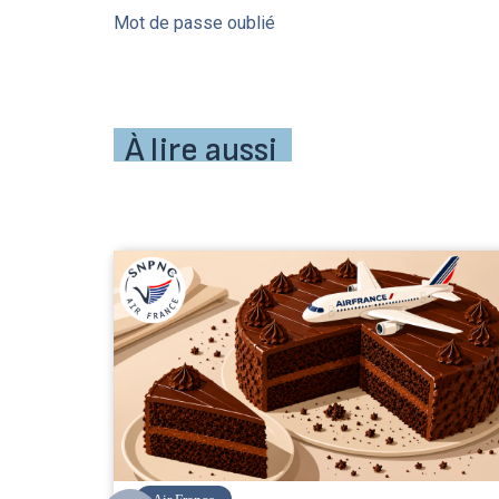
Mot de passe oublié
À lire aussi